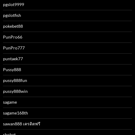
pgslot9999
pgslotfish
pokebet88
PunPro66
PunPro777
puntaek77
Pussy888
pussy888fun
pussy888win
sagame
sagame168th
sawan888 เครดิตฟรี
sbobet