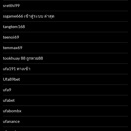
sretthi99
ssgame666 เข้าสู่ระบบ ล่าสุด
tangtem168
teenoi69
temmax69
tookhuay 88 ถูกหวย88
ufa191 ทางเข้า
Ufa89bet
ufa9
ufabet
ufabombx
ufanance