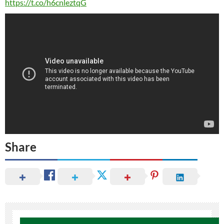
https://t.co/h6cnleztqG
Share