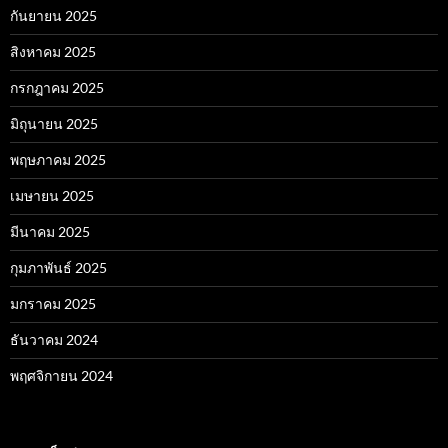
กันยายน 2025
สิงหาคม 2025
กรกฎาคม 2025
มิถุนายน 2025
พฤษภาคม 2025
เมษายน 2025
มีนาคม 2025
กุมภาพันธ์ 2025
มกราคม 2025
ธันวาคม 2024
พฤศจิกายน 2024