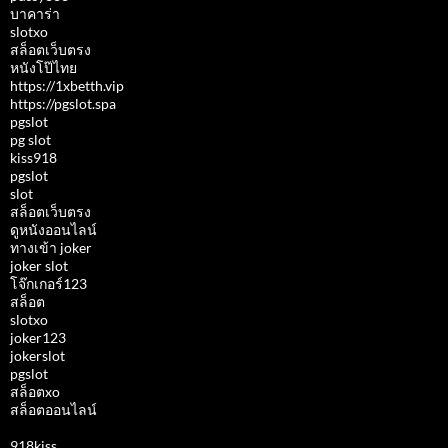
บาคาร่า
slotxo
สล็อตเว็บตรง
หนังโป๊ไทย
https://1xbetth.vip
https://pgslot.spa
pgslot
pg slot
kiss918
pgslot
slot
สล็อตเว็บตรง
ดูหนังออนไลน์
ทางเข้า joker
joker slot
โจ๊กเกอร์123
สล็อต
slotxo
joker123
jokerslot
pgslot
สล็อตxo
สล็อตออนไลน์
918kiss