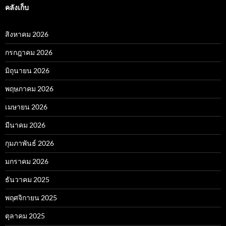
คลังเก็บ
สิงหาคม 2026
กรกฎาคม 2026
มิถุนายน 2026
พฤษภาคม 2026
เมษายน 2026
มีนาคม 2026
กุมภาพันธ์ 2026
มกราคม 2026
ธันวาคม 2025
พฤศจิกายน 2025
ตุลาคม 2025