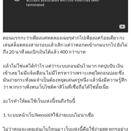
ตอนแรกกะว่าเพียงแค่ทดลองเฉยๆฝากไปเพียงแค่ร้อยเดียว กะ
เล่นสล็อตสองสามรอบแล้วเลิก แต่ว่าพอกดเข้าเกมแรกไป ยังไม่
ถึง 20 นาที ผมเบิกเงินได้แล้ว 400 กว่าบาท
แล้วไม่ใช่แค่ได้กำไร แต่ว่าระบบถอนมันไวมาก กดปุบปับ เงิน
เข้าเลย ไม่มีแจ้งเตือน ไม่มีโทรหาว่าเพราะเหตุใดถอนบ่อย ซึ่ง
มันง่ายกระทั่งผมจำเป็นต้องหยุดเล่นครู่หนึ่ง แล้วนั่งมีความรู้สึก
ว่า พวกเราเพิ่งพบเว็บไซต์คาสิโนที่เชื่อถือได้ใช่มั้ยเนี่ย
อะไรทำให้ผมใช้เว็บแห่งนี้จนถึงวันนี้
1. ระบบหน้าเว็บTeenoi69ใช้ง่ายแบบไม่น่าเชื่อ
ไม่ว่าคุณจะเคยเล่นเว็บไหนมา เว็บแห่งนี้คือใช้ง่ายสุด ทุกๆอย่าง