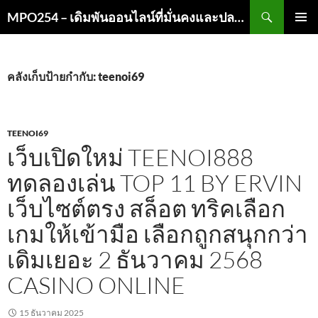
ค้นหา
MPO254 – เดิมพันออนไลน์ที่มั่นคงและปลอดภัย
ข้าม
เมนูหลัก
ไป
ยัง
เนื้อหา
คลังเก็บป้ายกำกับ: teenoi69
TEENOI69
เว็บเปิดใหม่ TEENOI888
ทดลองเล่น TOP 11 BY ERVIN
เว็บไซต์ตรง สล็อต ทริคเลือก
เกมให้เข้ามือ เลือกถูกสนุกกว่า
เดิมเยอะ 2 ธันวาคม 2568
CASINO ONLINE
15 ธันวาคม 2025