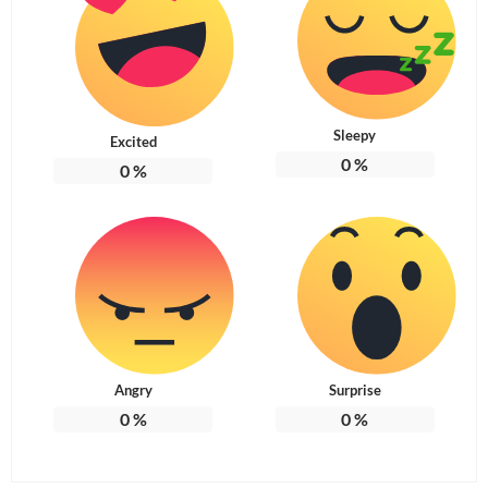
Sleepy
Excited
0
%
0
%
Angry
Surprise
0
%
0
%