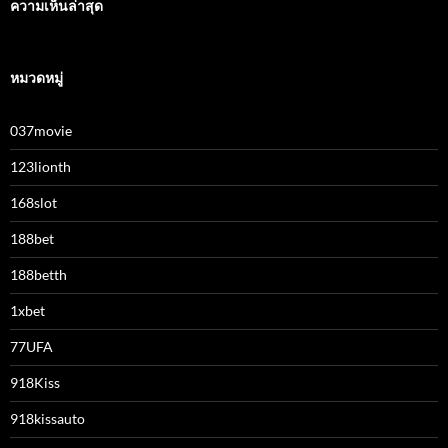
ความเห็นล่าสุด
หมวดหมู่
037movie
123lionth
168slot
188bet
188betth
1xbet
77UFA
918Kiss
918kissauto