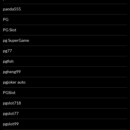
panda555
PG
PG Slot
pg SuperGame
pg77
pgfish
pgheng99
pgjoker auto
PGSlot
pgslot718
pgslot77
pgslot99