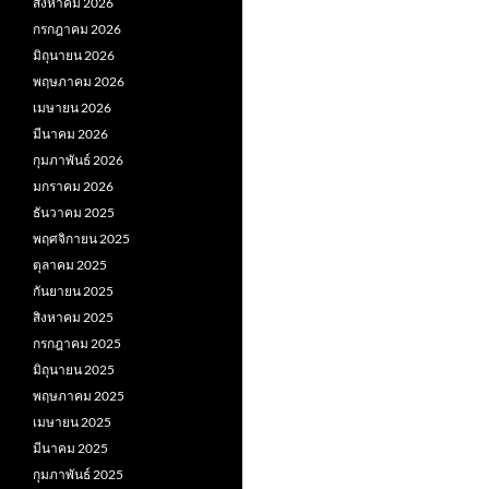
สิงหาคม 2026
กรกฎาคม 2026
มิถุนายน 2026
พฤษภาคม 2026
เมษายน 2026
มีนาคม 2026
กุมภาพันธ์ 2026
มกราคม 2026
ธันวาคม 2025
พฤศจิกายน 2025
ตุลาคม 2025
กันยายน 2025
สิงหาคม 2025
กรกฎาคม 2025
มิถุนายน 2025
พฤษภาคม 2025
เมษายน 2025
มีนาคม 2025
กุมภาพันธ์ 2025