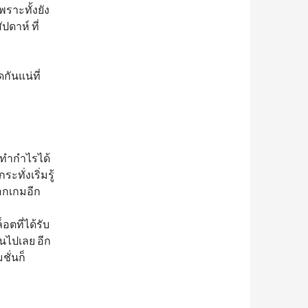
เพราะทั้งยัง
ดาห์ ที่
กันแน่ที่
ี่ทำกำไรได้
ะทั่งเริ่มรู้
ือกเกมอีก
อตที่ได้รับ
นไปเลย อีก
ั่นก็