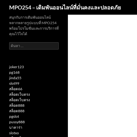
ค้นหา
MPO254 – เดิมพันออนไลน์ที่มั่นคงและปลอดภัย
สนุกกับการเดิมพันออนไลน์
หลากหลายรูปแบบที่ MPO254
พร้อมโปรโมชั่นและการบริการที่
คุณไว้ใจได้
ค้นหา
สำหรับ:
joker123
pg168
jinda55
slot99
สล็อต66
สล็อตเว็บตรง
สล็อตเว็บตรง
สล็อต888
สล็อต888
pgslot
pussy888
บาคาร่า
slotxo