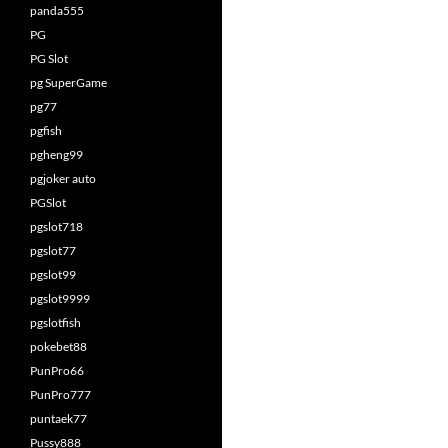
panda555
PG
PG Slot
pg SuperGame
pg77
pgfish
pgheng99
pgjoker auto
PGSlot
pgslot718
pgslot77
pgslot99
pgslot9999
pgslotfish
pokebet88
PunPro66
PunPro777
puntaek77
Pussy888