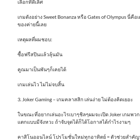
เลือกที่ดีเลิศ
เกมดังอย่าง Sweet Bonanza หรือ Gates of Olympus นี่คื
ของค่ายนี้เลย
เหตุผลที่ผมชอบ:
ซื้อฟรีสปินแล้วลุ้นมัน
คูณมาเป็นพันๆก็เคยได้
เกมเล่นไว ไม่ไม่จบสิ้น
3. Joker Gaming – เกมคลาสสิก เล่นง่าย ไม่ต้องคิดเยอะ
ในขณะที่อยากเล่นอะไรเบาๆชิลๆผมจะเปิด Joker เกมพวก 
แตกแบบมีจังหวะ ถ้าจับจุดได้ก็ได้โอกาสได้กำไรงามๆ
คาสิโนออนไลน์ โปรโมชั่นใหม่ทุกอาทิตย์ = ตัวช่วยสำคัญท