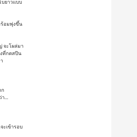
มโบยาวแบบ
้อมพุ่งขึ้น
ญ่ จะโผล่มา
งที่กดสปิน
ลา
าก
ว่า…
าจะเข้ารอบ