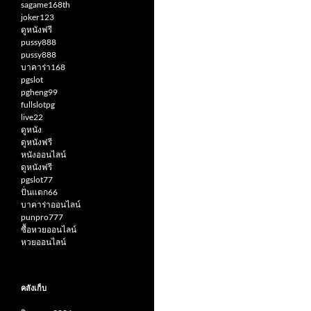
sagame168th
joker123
ดูหนังฟรี
pussy888
pussy888
บาคาร่า168
pgslot
pgheng99
fullslotpg
live22
ดูหนัง
ดูหนังฟรี
หนังออนไลน์
ดูหนังฟรี
pgslot77
ปั่นแตก66
บาคาร่าออนไลน์
punpro777
ซื้อหวยออนไลน์
หวยออนไลน์
คลังเก็บ