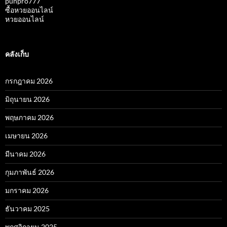
punpro777
ซื้อหวยออนไลน์
หวยออนไลน์
คลังเก็บ
กรกฎาคม 2026
มิถุนายน 2026
พฤษภาคม 2026
เมษายน 2026
มีนาคม 2026
กุมภาพันธ์ 2026
มกราคม 2026
ธันวาคม 2025
พฤศจิกายน 2025