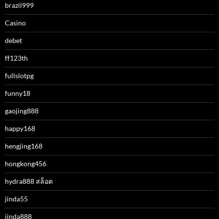
brazil999
Casino
debet
ff123th
fullslotpg
funny18
gaojing888
happy168
hengjing168
hongkong456
hydra888 สล็อต
jinda55
jinda888