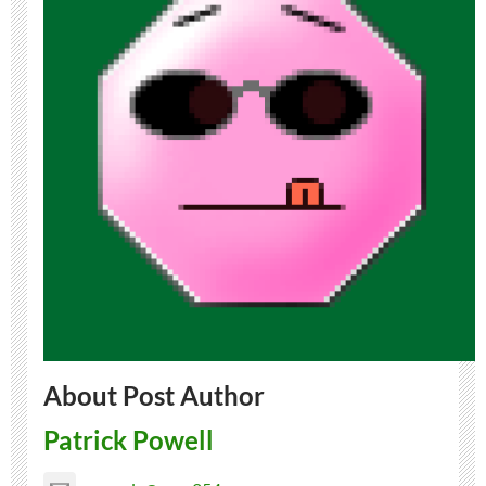
About Post Author
Patrick Powell