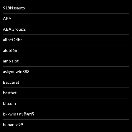
918kissauto
ABA
ABAGroup2
allbet24hr
alot666
amb slot
askyouwin888
Baccarat
bestbet
bitcoin
bkkwin เครดิตฟรี
bonanza99