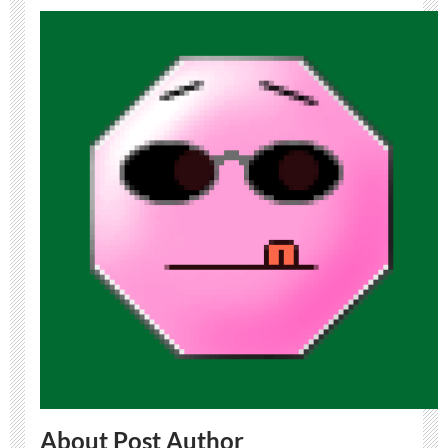
About Post Author