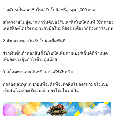
1. สมัครเป็นสมาชิกใหม่ รับโบนัสฟรีสูงสุด 1,000 บาท
สมัครง่าย ไม่ยุ่งยาก การันตีเบอร์รับเครดิตโบนัสทันที ใช้ทดลอง
เล่นสล็อตได้จริง เหมาะกับมือใหม่ที่ยังไม่ได้อยากต้องการลงทุน
2. ฝากแรกของวัน รับโบนัสเพิ่มทันที
ฝากเงินขั้นต่ำหลักสิบ ก็รับโบนัสเพิ่มตามเปอร์เซ็นต์ที่กำหนด
เพิ่มจังหวะลุ้นกำไรด้วยทุนน้อย
3. สล็อตทดสอบเล่นฟรี ไม่ต้องใช้เงินจริง
ทดลองเล่นทุกเกมก่อนที่จะคิดที่จะตัดสินใจ ลงสนามจริงแบบ
เชื่อมั่น ไม่เสี่ยงเสียเงินเสียทองโดยไม่จำเป็น