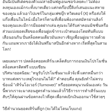
อันนี้เป็นทีเด็ดของตัวแม่สายอินฟลูเอนเซอร์เลยคะ! ไม่ต้อง
ลงทุนเองแม้กระทั้งบาทเดียว แค่กดก๊อปปี้ลิงก์เสนอแนะสหาย
ของคุณ แล้วเอาไปแชร์ในกลุ่มเฟซบุ๊ก ทวิตเตอร์ (X) หรือส่งให้
แก๊งเพื่อนในไลน์ เมื่อไหร่ก็ตามที่เพื่อนพ้องกดสมัครผ่านลิงก์
ของคุณและมีการมียอดฝากเล่น คุณจะได้รับค่าคอมมิชชั่นหรือ
ส่วนแบ่งยอดเสียของเพื่อนฝูงเข้ากระเป๋าตนเองโดยทันทีแบบ
เสือนอนกิน ปั่นสล็อตคนเดียวมันเหงา เชิญเพื่อนฝูงมารวยด้วย
กัน แถมพวกเรายังได้เงินฟรีมาสปินอีกต่างหาก เริ่ดที่สุดในสาม
โลก!
เผยแผนการ ปลดล็อคยอดเทิร์น เคล็ดลับการถอนเงินโปรโมชั่น
สล็อตเครดิตฟรี แบบเซียน
ปริศนายอดนิยม: “หนูรับโปรโมชั่นมาแล้วจ้ะพี่ แตกหมื่นกว่า
บาทแต่เพราะเหตุไรถอนไม่ได้?” คำตอบคือ คุณยังทำไม่ครบ
ข้อแม้ “เทิร์นโอเวอร์ (Turnover)” หรือยอดหมุนวนนั่นเองค่ะ วัน
นี้พวกเราจะมาสอนสูตรคำนวณแล้วก็วิธีการการทำเทิร์นแบบ
สับๆให้คุณผ่านข้อตกลงไวที่สุด เพื่อกดเบิกเงินออกมาใช้สวยๆ
วิธีคำนวณยอดเทิร์นที่ถูก (จะได้ไม่โดนเว็บแกง)