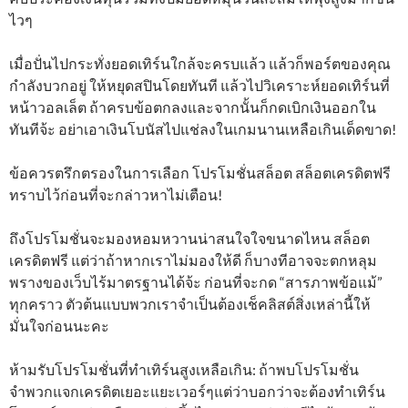
ไวๆ
เมื่อปั่นไปกระทั่งยอดเทิร์นใกล้จะครบแล้ว แล้วก็พอร์ตของคุณ
กำลังบวกอยู่ ให้หยุดสปินโดยทันที แล้วไปวิเคราะห์ยอดเทิร์นที่
หน้าวอลเล็ต ถ้าครบข้อตกลงและจากนั้นก็กดเบิกเงินออกใน
ทันทีจ้ะ อย่าเอาเงินโบนัสไปแช่ลงในเกมนานเหลือเกินเด็ดขาด!
ข้อควรตรึกตรองในการเลือก โปรโมชั่นสล็อต สล็อตเครดิตฟรี
ทราบไว้ก่อนที่จะกล่าวหาไม่เตือน!
ถึงโปรโมชั่นจะมองหอมหวานน่าสนใจใจขนาดไหน สล็อต
เครดิตฟรี แต่ว่าถ้าหากเราไม่มองให้ดี ก็บางทีอาจจะตกหลุม
พรางของเว็บไร้มาตรฐานได้จ้ะ ก่อนที่จะกด “สารภาพข้อแม้”
ทุกคราว ตัวต้นแบบพวกเราจำเป็นต้องเช็คลิสต์สิ่งเหล่านี้ให้
มั่นใจก่อนนะคะ
ห้ามรับโปรโมชั่นที่ทำเทิร์นสูงเหลือเกิน: ถ้าพบโปรโมชั่น
จำพวกแจกเครดิตเยอะแยะเวอร์ๆแต่ว่าบอกว่าจะต้องทำเทิร์น