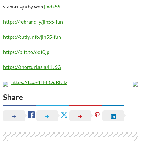
ขอขอบคุณby web
jinda55
https://rebrand.ly/jin55-fun
https://cutly.info/jin55-fun
https://bitt.to/6dt0jp
https://shorturl.asia/j1J6G
https://t.co/4TFhOdRNTz
Share