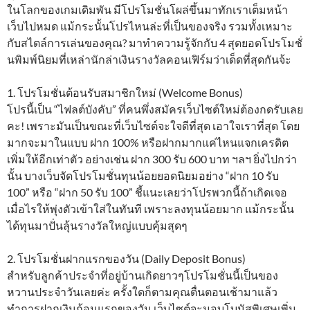
ในโลกของเกมเดิมพัน มีโปรโมชั่นโผล่ขึ้นมาทักเราเต็มหน้า
เว็บไปหมด แม้กระนั้นโปรไหนล่ะที่เป็นของจริง รวมทั้งเหมาะ
กับสไตล์การเล่นของคุณ? มาทำความรู้จักกับ 4 สุดยอดโปรโมชั่
นพิมพ์นิยมที่เหล่านักล่าเงินรางวัลคอนเฟิร์มว่าเด็ดที่สุดกันจ้ะ
1. โปรโมชั่นต้อนรับสมาชิกใหม่ (Welcome Bonus)
โปรนี้เป็น “ไฟลต์บังคับ” ที่คนพึ่งสมัครเว็บไซต์ใหม่ต้องกดรับเลย
คะ! เพราะมันเป็นขณะที่เว็บไซต์จะใจดีที่สุด เอาใจเราที่สุด โดย
มากจะมาในแบบ ฝาก 100% หรือฝากมากแค่ไหนแจกเครดิต
เพิ่มให้อีกเท่าตัว อย่างเช่น ฝาก 300 รับ 600 บาท ฯลฯ ยิ่งไปกว่า
นั้น บางเว็บจัดโปรโมชั่นทุนน้อยยอดนิยมอย่าง “ฝาก 10 รับ
100” หรือ “ฝาก 50 รับ 100” ชี้แนะเลยว่าโปรพวกนี้ถ้าเกิดเจอ
เมื่อไรให้พุ่งตัวเข้าใส่ในทันที เพราะลงทุนน้อยมาก แม้กระนั้น
ได้ทุนมาปั่นลุ้นรางวัลใหญ่แบบคุ้มสุดๆ
2. โปรโมชั่นฝากแรกของวัน (Daily Deposit Bonus)
สำหรับลูกค้าประจำที่อยู่บ้านเกิดยาวๆโปรโมชั่นนี้เป็นของ
หวานประจำวันเลยค่ะ ครั้งใดก็ตามคุณตื่นตอนเช้ามาแล้ว
ทำการฝากเงินก้อนแรกของวัน เว็บไซต์จะมอบโบนัสพิเศษเพิ่ม