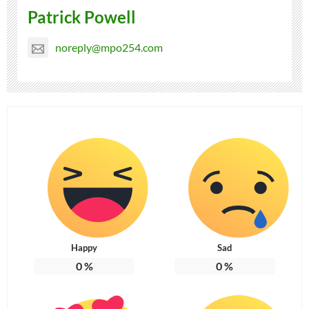
Patrick Powell
noreply@mpo254.com
Happy
Sad
0
%
0
%