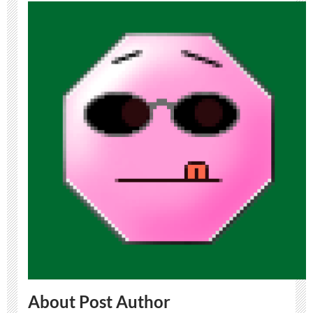
About Post Author