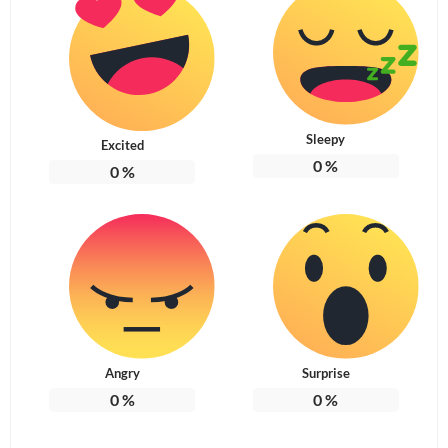
Sleepy
Excited
0
%
0
%
Angry
Surprise
0
%
0
%