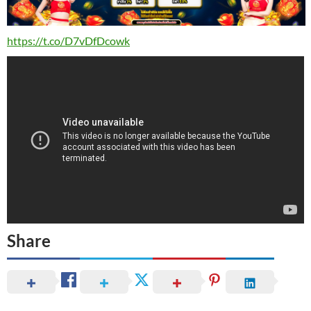
https://t.co/D7vDfDcowk
Share