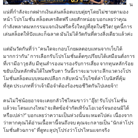
น
แน่ที่กำลังจะกดฝากเงินเล่นสล็อตแบบดุ่ยๆโดยไม่ชายตามอง
หน้า โปรโมชั่น สล็อตเครดิตฟรี เลยสักหน่อย บอกเลยว่าคุณ
กำลังพลาดมหกรรมแจกเงินฟรีครั้งใหญ่ที่สุดในชีวิต! ยุคนี้การ
เล่นสล็อตให้ปังและก็ฉลาด มันไม่ได้วัดกันที่ดวงสิ่งเดียวแล้วค่ะ
แต่มันวัดกันที่ว่า “คนใดจะกอบโกยผลตอบแทนจากเว็บได้
มากกว่ากัน” การเลือกรับโปรโมชั่นเด็ดๆเปรียบได้เสมือนดั่งการ
ที่เรามีอาวุธลับ มีทุนสำรองมารองรับการเสี่ยง จากทุนหลักร้อย
ขยับเป็นหลักพันได้ในพริบตา วันนี้เราจะมาเจาะลึกแวดวงโปร
โมชั่นสล็อตแบบหมดเปลือก กลับหน้าเว็บไซต์ล่าโบนัสที่คุ้ม
ที่สุด ประเภทที่ว่าเจ้ามือจำต้องร้องขอชีวิตกันไปเลยจ้า!
คนไม่ใช่น้อยอาจจะเคยกลัวใช่ไหมขาว่า “อุ๊ย! รับโปรโมชั่น
แล้วจะโดนแกงไหม? จะติดข้อจำกัดเทิร์นโอเวอร์จนถอนมิได้
หรือเปล่า?” บอกเลยว่าความเป็นห่วงนั้นจะหมดไปค่ะ เนื่องจาก
ว่าหากคุณได้อ่านเนื้อหานี้จนถึงจบ คุณจะกลายเป็น “นักล่าโปร
โมชั่นตัวฉกาจ” ที่ดูทะลุปรุโปร่งว่าโปรไหนแจกจริง