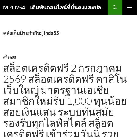
ค้นหา
MPO254 – เดิมพันออนไลน์ที่มั่นคงและปลอดภัย
ข้าม
เมนูหลัก
ไป
ยัง
เนื้อหา
คลังเก็บป้ายกำกับ: jinda55
สล็อต55
สล็อตเครดิตฟรี 2 กรกฎาคม
2569 สล็อตเครดิตฟรี คาสิโน
เว็บใหญ่ มาตรฐานเอเชีย
สมาชิกใหม่รับ 1,000 ทุนน้อย
สอยเงินแสน ระบบทันสมัย
รองรับทุกไลฟ์สไตล์ สล็อต
เครดิตฟรี เข้าร่วมวันนี้ รวย