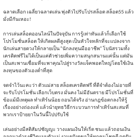
ฉลาดเลือก เฉลี่ยวฉลาดเล่น พุ่งตัวไปรับโปรสล็อต สล็อต55 แล้ว
มั่งมีกันเหอะ!
การเล่นสล็อตออนไลน์ในปัจจุบัน การรู้เท่าทันแล้วก็เลือกใช้
โปรโมชั่นสล็อต ให้เกิดผลดีสูงสุด เป็นหัวใจหลักที่จะแปลงจาก
นักเล่นสายดวงให้กลายเป็น “นักลงทุนมืออาชีพ” โบนัสรวมทั้ง
เครดิตฟรีไม่ได้เป็นแค่ตัวช่วยเพิ่มความสนุกสนานแค่นั้น แต่มัน
เป็นสะพานเชื่อมที่จะพาคุณไปสู่รางวัลแจ็คพอตใหญ่โดยใช้เงิน
ลงทุนของตัวเองต่ำที่สุด
จดจำไว้นะคะว่า ตัวแม่สาย สล็อตเครดิตฟรี ที่ดีจำต้องไม่อายที่
จะรับโปรโมชั่น เลือกเว็บตรง มั่นคง ไม่มีอันตราย มีโปรโมชั่นที่
ข้อแม้มีเหตุผล ทำเทิร์นน้อย ถอนได้จริง อ่านกฎข้อตกลงให้รู้
เรื่องอย่างถ่องแท้ แล้วนำยุทธวิธีกระบวนการทำเทิร์นสะสมที่
พวกเราป้ายยาในวันนี้ไปปรับใช้
เล่นอย่างมีสติสัมปชัญญะ วางแผนเงินให้เริ่ด ชนะแล้วถอนเงิน
ออกมาดำรงชีวิตแบบตัวแม่ งามๆปังๆขอให้ทุกคนโชคดี กดรับ