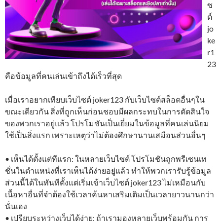
ซ
ต์
jo
ke
r1
23
คือข้อมูลที่คนเล่นเข้าถึงได้เร็วที่สุด
เมื่อเราอยากเทียบเว็บไซต์ joker123 กับเว็บไซต์สล็อตอื่นๆใน
ขณะเดียวกัน สิ่งที่ถูกเห็นก่อนชอบมีผลกระทบในการตัดสินใจ
ของพวกเราอยู่แล้ว โปรโมชันเป็นเยี่ยมในข้อมูลที่คนเล่นนิยม
ใช้เป็นสิ่งแรก เพราะเหตุว่าไม่ต้องศึกษานานเสมือนส่วนอื่นๆ
• เห็นได้ตั้งแต่ทีแรก: ในหลายเว็บไซต์ โปรโมชันถูกพรีเซนเท
ชั่นในตำแหน่งที่เราเห็นได้ง่ายอยู่แล้ว ทำให้พวกเรารับรู้ข้อมูล
ส่วนนี้ได้ในทันทีตั้งแต่เริ่มเข้าเว็บไซต์ joker123 ไม่เหมือนกับ
เนื้อหาอื่นที่จำต้องใช้เวลาค้นหาเสริมเติมเป็นเวลายาวนานกว่า
นั่นเอง
• เปรียบระหว่างเว็บได้ง่าย: ถ้าเรามองหลายเว็บพร้อมกัน การ