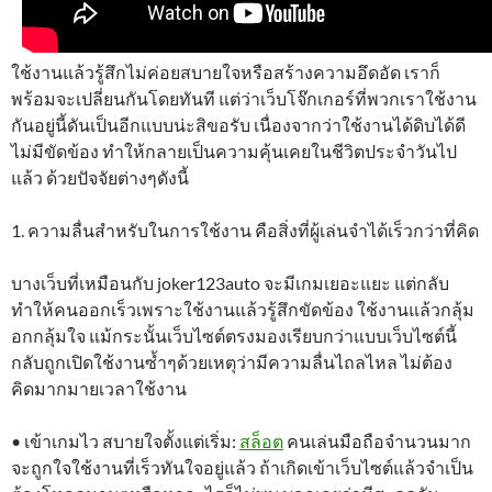
ใช้งานแล้วรู้สึกไม่ค่อยสบายใจหรือสร้างความอึดอัด เราก็
พร้อมจะเปลี่ยนกันโดยทันที แต่ว่าเว็บโจ๊กเกอร์ที่พวกเราใช้งาน
กันอยู่นี้ดันเป็นอีกแบบน่ะสิขอรับ เนื่องจากว่าใช้งานได้ดิบได้ดี
ไม่มีขัดข้อง ทำให้กลายเป็นความคุ้นเคยในชีวิตประจำวันไป
แล้ว ด้วยปัจจัยต่างๆดังนี้
1. ความลื่นสำหรับในการใช้งาน คือสิ่งที่ผู้เล่นจำได้เร็วกว่าที่คิด
บางเว็บที่เหมือนกับ joker123auto จะมีเกมเยอะแยะ แต่กลับ
ทำให้คนออกเร็วเพราะใช้งานแล้วรู้สึกขัดข้อง ใช้งานแล้วกลุ้ม
อกกลุ้มใจ แม้กระนั้นเว็บไซต์ตรงมองเรียบกว่าแบบเว็บไซต์นี้
กลับถูกเปิดใช้งานซ้ำๆด้วยเหตุว่ามีความลื่นไถลไหล ไม่ต้อง
คิดมากมายเวลาใช้งาน
• เข้าเกมไว สบายใจตั้งแต่เริ่ม:
สล็อต
คนเล่นมือถือจำนวนมาก
จะถูกใจใช้งานที่เร็วทันใจอยู่แล้ว ถ้าเกิดเข้าเว็บไซต์แล้วจำเป็น