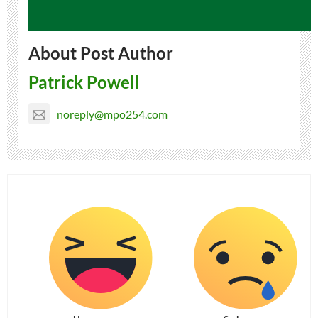
About Post Author
Patrick Powell
noreply@mpo254.com