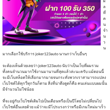
ผ
ล
ที่
ค
น
จำ
น
ว
น
มากเลือกใช้บริการ joker123auto นานกว่าเว็บอื่นๆ
จะต้องเห็นด้วยเลยว่า joker123auto นับว่าเป็นเว็บที่ผมรวม
ทั้งคนจำนวนมากใช้งานมานานที่สุดแล้วล่ะนะครับ แม้ตอนนี้
จะมีเว็บสล็อตให้เลือกมากมายจนกระทั่งพวกเราสามารถแปลง
เว็บไซต์ได้ทุกวี่ทุกวันก็ตาม สิ่งที่น่าดึงดูดก็คือ คนเล่นแบบผมนั้น
มีจำนวนไม่ใช่น้อย
ที่จะอยู่กับเว็บไซต์เดิมไปเป็นเดือนหรือเป็นปีโดยไม่เปลี่ยนไป
เว็บไซต์อื่นเลยด้วย แม้ว่าจะมีโปรแรงกว่าหรือมีเกมใหม่มาเร็ว