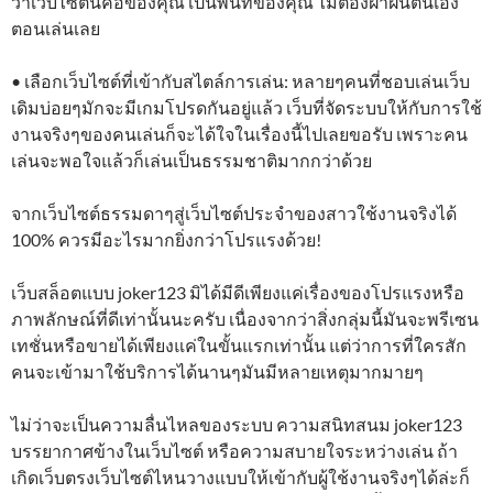
ว่าเว็บไซต์นี้คือของคุณ เป็นพื้นที่ของคุณ ไม่ต้องฝ่าฝืนตนเอง
ตอนเล่นเลย
• เลือกเว็บไซต์ที่เข้ากับสไตล์การเล่น: หลายๆคนที่ชอบเล่นเว็บ
เดิมบ่อยๆมักจะมีเกมโปรดกันอยู่แล้ว เว็บที่จัดระบบให้กับการใช้
งานจริงๆของคนเล่นก็จะได้ใจในเรื่องนี้ไปเลยขอรับ เพราะคน
เล่นจะพอใจแล้วก็เล่นเป็นธรรมชาติมากกว่าด้วย
จากเว็บไซต์ธรรมดาๆสู่เว็บไซต์ประจำของสาวใช้งานจริงได้
100% ควรมีอะไรมากยิ่งกว่าโปรแรงด้วย!
เว็บสล็อตแบบ joker123 มิได้มีดีเพียงแค่เรื่องของโปรแรงหรือ
ภาพลักษณ์ที่ดีเท่านั้นนะครับ เนื่องจากว่าสิ่งกลุ่มนี้มันจะพรีเซน
เทชั่นหรือขายได้เพียงแค่ในขั้นแรกเท่านั้น แต่ว่าการที่ใครสัก
คนจะเข้ามาใช้บริการได้นานๆมันมีหลายเหตุมากมายๆ
ไม่ว่าจะเป็นความลื่นไหลของระบบ ความสนิทสนม joker123
บรรยากาศข้างในเว็บไซต์ หรือความสบายใจระหว่างเล่น ถ้า
เกิดเว็บตรงเว็บไซต์ไหนวางแบบให้เข้ากับผู้ใช้งานจริงๆได้ล่ะก็