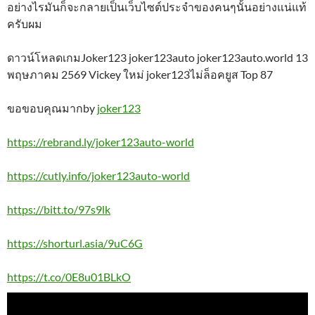
อย่างไรมันก็จะกลายเป็นเว็บไซต์ประจำของคนๆนั้นอย่างแน่แท้
ครับผม
ดาวน์โหลดเกมJoker123 joker123auto joker123auto.world 13
พฤษภาคม 2569 Vickey ใหม่ joker123ไม่ล็อคยูส Top 87
ขอขอบคุณมากby
joker123
https://rebrand.ly/joker123auto-world
https://cutly.info/joker123auto-world
https://bitt.to/97s9lk
https://shorturl.asia/9uC6G
https://t.co/0E8u01BLkO