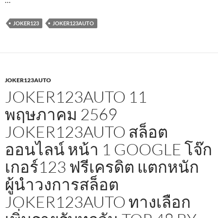
JOKER123
JOKER123AUTO
JOKER123AUTO
JOKER123AUTO 11
พฤษภาคม 2569
JOKER123AUTO สล็อต
ออนไลน์ หน้า 1 GOOGLE โจ๊ก
เกอร์123 ฟรีเครดิต แตกหนัก
ผู้นำวงการสล็อต
JOKER123AUTO ทางเลือก