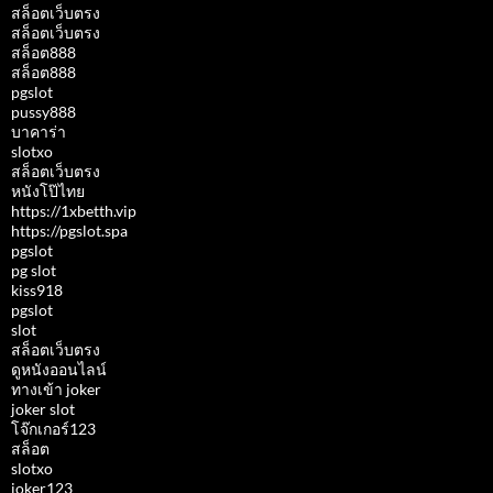
สล็อตเว็บตรง
สล็อตเว็บตรง
สล็อต888
สล็อต888
pgslot
pussy888
บาคาร่า
slotxo
สล็อตเว็บตรง
หนังโป๊ไทย
https://1xbetth.vip
https://pgslot.spa
pgslot
pg slot
kiss918
pgslot
slot
สล็อตเว็บตรง
ดูหนังออนไลน์
ทางเข้า joker
joker slot
โจ๊กเกอร์123
สล็อต
slotxo
joker123