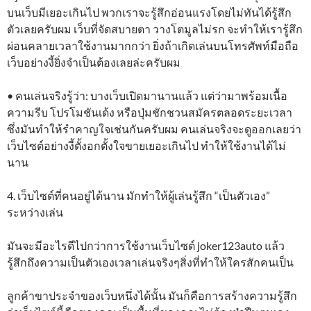
บนเว็บมีเยอะเกินไป พวกเราจะรู้สึกอ่อนแรงโดยไม่ทันได้รู้สึก
ตัวเลยครับผม เว็บที่จัดสบายตา วางโตมูลไม่รก จะทำให้เรารู้สึก
ผ่อนคลายเวลาใช้งานมากกว่า ยิ่งถ้าเกิดเล่นบนโทรศัพท์มือถือ
เว็บอย่างงี้ยิ่งจำเป็นต้องเลยล่ะครับผม
• คนเล่นจริงรู้ว่า: บางเว็บเปิดมานานแล้ว แต่ว่ามาพร้อมเนื้อ
ความรีบ โปรโมชันเด้ง หรือปุ่มชักชวนสมัครตลอดระยะเวลา
ซึ่งมันทำให้รำคาญใจเช่นกันครับผม คนเล่นจริงจะดูออกเลยว่า
เว็บไซต์อย่างงี้ตั้งอกตั้งใจขายเยอะเกินไป ทำให้ใช้งานได้ไม่
นาน
4. เว็บไซต์ที่คนอยู่ได้นาน มักทำให้ผู้เล่นรู้สึก “เป็นตัวเอง”
ระหว่างเล่น
มันจะมีอะไรดีไปกว่าการใช้งานเว็บไซต์ joker123auto แล้ว
รู้สึกถึงความเป็นตัวเองเวลาเล่นจริงๆสิ่งที่ทำให้ใครสักคนเป็น
ลูกค้าขาประจำของเว็บหนึ่งได้นั้น มันก็คือการสร้างความรู้สึก