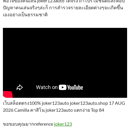
พอใจของคนเล่น joker123auto ได้จริง ถ้าโปรโมชันดีและตอบ
ปัญหาคนเล่นจริงๆล่ะก็ การสำรวจรายละเอียดต่างๆจะเกิดขึ้น
เองอย่างเป็นธรรมชาติ
เว็บสล็อตตรง100% joker123auto joker123auto.shop 17 AUG
2026 Camilla คาสิโน joker123auto แตกง่าย Top 84
ขอขอบคุณมากreference
joker123