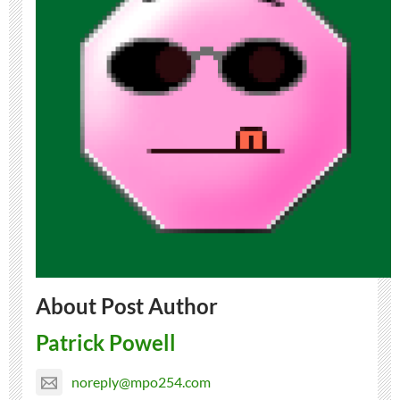
About Post Author
Patrick Powell
noreply@mpo254.com