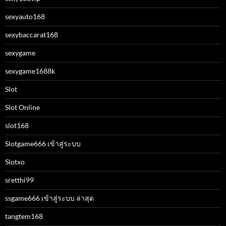
sexyauto168
sexybaccarat168
sexygame
sexygame1688k
Slot
Slot Online
slot168
Slotgame666 เข้าสู่ระบบ
Slotxo
sretthi99
ssgame666 เข้าสู่ระบบ ล่าสุด
tangtem168