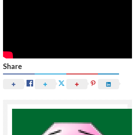
Share