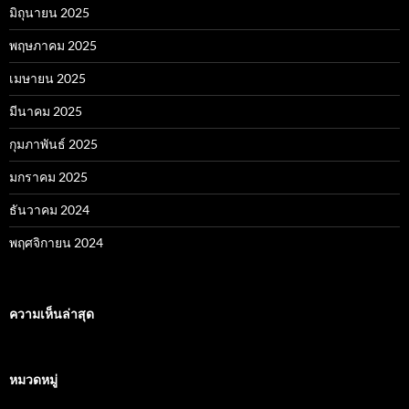
มิถุนายน 2025
พฤษภาคม 2025
เมษายน 2025
มีนาคม 2025
กุมภาพันธ์ 2025
มกราคม 2025
ธันวาคม 2024
พฤศจิกายน 2024
ความเห็นล่าสุด
หมวดหมู่