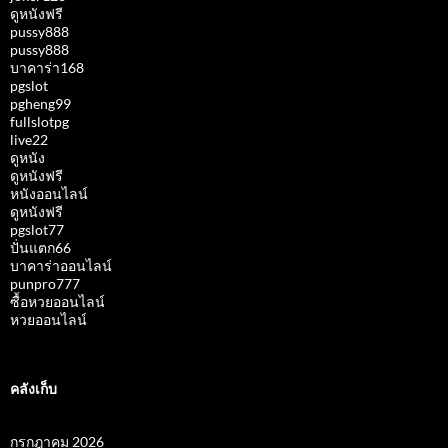
ดูหนังฟรี
pussy888
pussy888
บาคาร่า168
pgslot
pgheng99
fullslotpg
live22
ดูหนัง
ดูหนังฟรี
หนังออนไลน์
ดูหนังฟรี
pgslot77
ปั่นแตก66
บาคาร่าออนไลน์
punpro777
ซื้อหวยออนไลน์
หวยออนไลน์
คลังเก็บ
กรกฎาคม 2026