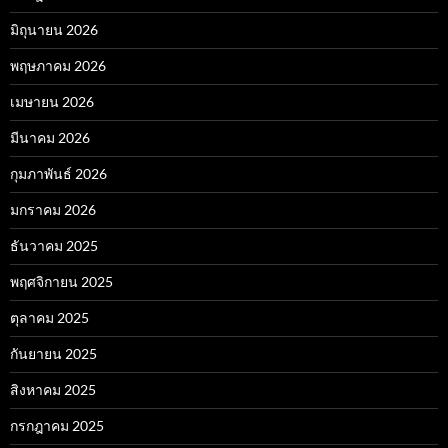
มิถุนายน 2026
พฤษภาคม 2026
เมษายน 2026
มีนาคม 2026
กุมภาพันธ์ 2026
มกราคม 2026
ธันวาคม 2025
พฤศจิกายน 2025
ตุลาคม 2025
กันยายน 2025
สิงหาคม 2025
กรกฎาคม 2025