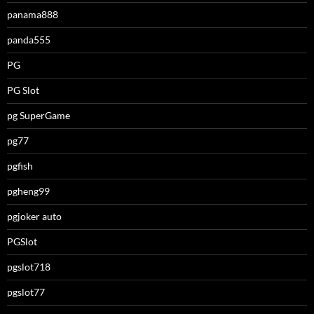
panama888
panda555
PG
PG Slot
pg SuperGame
pg77
pgfish
pgheng99
pgjoker auto
PGSlot
pgslot718
pgslot77