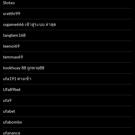
Slotxo
sretthi99
ssgame666 เข้าสู่ระบบ ล่าสุด
tangtem168
teenoi69
temmax69
tookhuay 88 ถูกหวย88
ufa191 ทางเข้า
Ufa89bet
ufa9
ufabet
ufabombx
ufanance