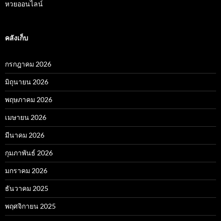
หวยออนไลน์
คลังเก็บ
กรกฎาคม 2026
มิถุนายน 2026
พฤษภาคม 2026
เมษายน 2026
มีนาคม 2026
กุมภาพันธ์ 2026
มกราคม 2026
ธันวาคม 2025
พฤศจิกายน 2025