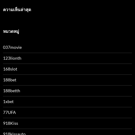
ความเห็นล่าสุด
หมวดหมู่
037movie
123lionth
168slot
188bet
188betth
1xbet
77UFA
918Kiss
918kissauto