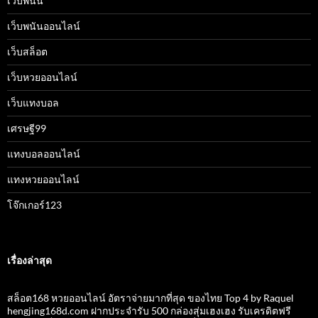
เว็บพนัน
เว็บพนันออนไลน์
เว็บสล็อต
เว็บหวยออนไลน์
เว็บแทงบอล
เศรษฐี99
แทงบอลออนไลน์
แทงหวยออนไลน์
โจ๊กเกอร์123
เรื่องล่าสุด
สล็อต168 หวยออนไลน์ อัตราจ่ายมากที่สุด ของไทย Top 4 by Raquel
hengjing168d.com ฝากประจำรับ 500 กล่องสุ่มเฮงเฮง รับเครดิตฟรี