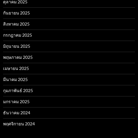
ตุลาคม 2025
กันยายน 2025
สิงหาคม 2025
กรกฎาคม 2025
มิถุนายน 2025
พฤษภาคม 2025
เมษายน 2025
มีนาคม 2025
กุมภาพันธ์ 2025
มกราคม 2025
ธันวาคม 2024
พฤศจิกายน 2024