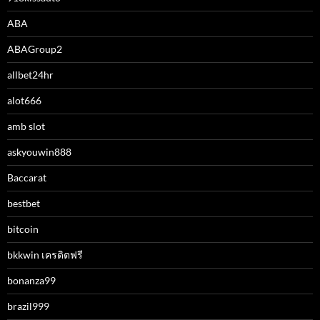
ABA
ABAGroup2
allbet24hr
alot666
amb slot
askyouwin888
Baccarat
bestbet
bitcoin
bkkwin เครดิตฟรี
bonanza99
brazil999