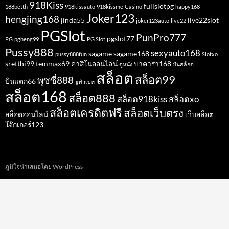
918Kiss
fullslotpg
188betth
918kissauto
918kissme
Casino
happy168
Joker123
hengjing168
jinda55
live22slot
joker123auto
live22
PGSlot
PunPro777
pgslot77
PG
pgheng99
PG Slot
Pussy888
sexyauto168
sagame
sagame168
pussy888fun
Slotxo
sretthi99
temmax69
คาสิโนออนไลน์
บาคาร่า168
ดูหนัง
ปั่นสล็อต
สล็อต
สล็อต99
พุซซี่888
ปั่นแตก66
ยูฟ่าเบท
สล็อต168
สล็อต888
สล็อต918kiss
สล็อตxo
สล็อตเครดิตฟรี
สล็อตเว็บตรง
สล็อตออนไลน์
เว็บสล็อต
โจ๊กเกอร์123
ภูมิใจนำเสนอโดย WordPress