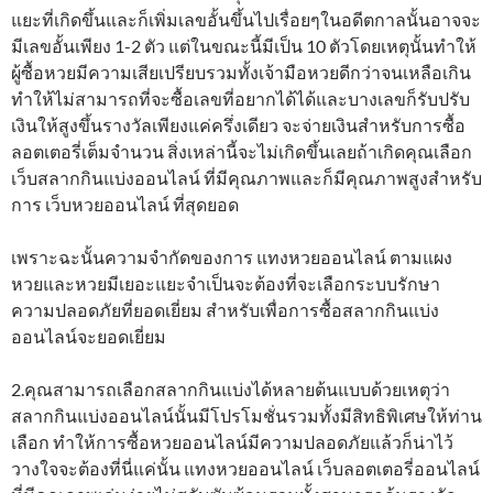
แยะที่เกิดขึ้นและก็เพิ่มเลขอั้นขึ้นไปเรื่อยๆในอดีตกาลนั้นอาจจะ
มีเลขอั้นเพียง 1-2 ตัว แต่ในขณะนี้มีเป็น 10 ตัวโดยเหตุนั้นทำให้
ผู้ซื้อหวยมีความเสียเปรียบรวมทั้งเจ้ามือหวยดีกว่าจนเหลือเกิน
ทำให้ไม่สามารถที่จะซื้อเลขที่อยากได้ได้และบางเลขก็รับปรับ
เงินให้สูงขึ้นรางวัลเพียงแค่ครึ่งเดียว จะจ่ายเงินสำหรับการซื้อ
ลอตเตอรี่เต็มจำนวน สิ่งเหล่านี้จะไม่เกิดขึ้นเลยถ้าเกิดคุณเลือก
เว็บสลากกินแบ่งออนไลน์ ที่มีคุณภาพและก็มีคุณภาพสูงสำหรับ
การ เว็บหวยออนไลน์ ที่สุดยอด
เพราะฉะนั้นความจำกัดของการ แทงหวยออนไลน์ ตามแผง
หวยและหวยมีเยอะแยะจำเป็นจะต้องที่จะเลือกระบบรักษา
ความปลอดภัยที่ยอดเยี่ยม สำหรับเพื่อการซื้อสลากกินแบ่ง
ออนไลน์จะยอดเยี่ยม
2.คุณสามารถเลือกสลากกินแบ่งได้หลายต้นแบบด้วยเหตุว่า
สลากกินแบ่งออนไลน์นั้นมีโปรโมชั่นรวมทั้งมีสิทธิพิเศษให้ท่าน
เลือก ทำให้การซื้อหวยออนไลน์มีความปลอดภัยแล้วก็น่าไว้
วางใจจะต้องที่นี่แค่นั้น แทงหวยออนไลน์ เว็บลอตเตอรี่ออนไลน์