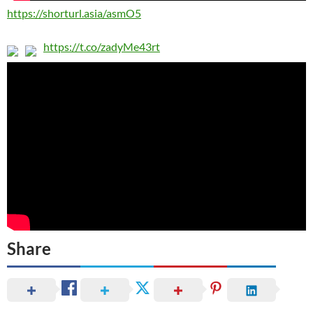
https://shorturl.asia/asmO5
https://t.co/zadyMe43rt
Share