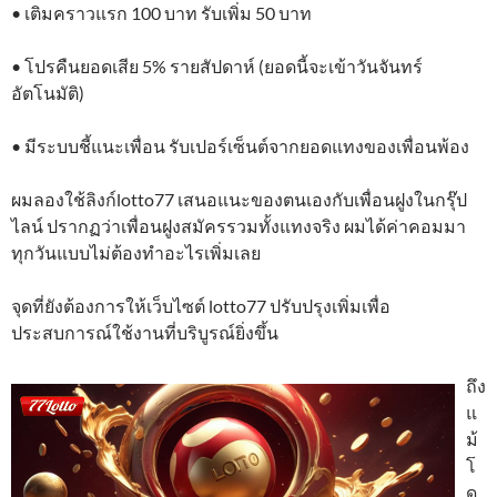
• เติมคราวแรก 100 บาท รับเพิ่ม 50 บาท
• โปรคืนยอดเสีย 5% รายสัปดาห์ (ยอดนี้จะเข้าวันจันทร์
อัตโนมัติ)
• มีระบบชี้แนะเพื่อน รับเปอร์เซ็นต์จากยอดแทงของเพื่อนพ้อง
ผมลองใช้ลิงก์lotto77 เสนอแนะของตนเองกับเพื่อนฝูงในกรุ๊ป
ไลน์ ปรากฏว่าเพื่อนฝูงสมัครรวมทั้งแทงจริง ผมได้ค่าคอมมา
ทุกวันแบบไม่ต้องทำอะไรเพิ่มเลย
จุดที่ยังต้องการให้เว็บไซต์ lotto77 ปรับปรุงเพิ่มเพื่อ
ประสบการณ์ใช้งานที่บริบูรณ์ยิ่งขึ้น
ถึง
แ
ม้
โ
ด