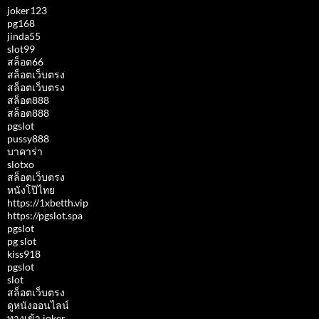
joker123
pg168
jinda55
slot99
สล็อต66
สล็อตเว็บตรง
สล็อตเว็บตรง
สล็อต888
สล็อต888
pgslot
pussy888
บาคาร่า
slotxo
สล็อตเว็บตรง
หนังโป๊ไทย
https://1xbetth.vip
https://pgslot.spa
pgslot
pg slot
kiss918
pgslot
slot
สล็อตเว็บตรง
ดูหนังออนไลน์
ทางเข้า joker