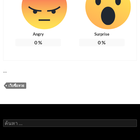
Angry
Surprise
0
%
0
%
…
เว็บซื้อหวย
ค้นหา
สำหรับ: