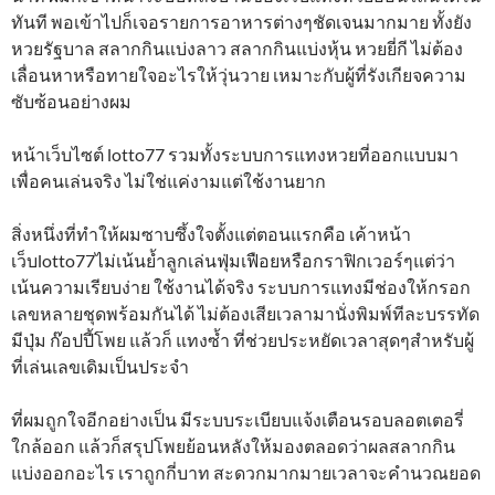
ทันที พอเข้าไปก็เจอรายการอาหารต่างๆชัดเจนมากมาย ทั้งยัง
หวยรัฐบาล สลากกินแบ่งลาว สลากกินแบ่งหุ้น หวยยี่กี ไม่ต้อง
เลื่อนหาหรือทายใจอะไรให้วุ่นวาย เหมาะกับผู้ที่รังเกียจความ
ซับซ้อนอย่างผม
หน้าเว็บไซต์ lotto77 รวมทั้งระบบการแทงหวยที่ออกแบบมา
เพื่อคนเล่นจริง ไม่ใช่แค่งามแต่ใช้งานยาก
สิ่งหนึ่งที่ทำให้ผมซาบซึ้งใจตั้งแต่ตอนแรกคือ เค้าหน้า
เว็บlotto77ไม่เน้นย้ำลูกเล่นฟุ่มเฟือยหรือกราฟิกเวอร์ๆแต่ว่า
เน้นความเรียบง่าย ใช้งานได้จริง ระบบการแทงมีช่องให้กรอก
เลขหลายชุดพร้อมกันได้ ไม่ต้องเสียเวลามานั่งพิมพ์ทีละบรรทัด
มีปุ่ม ก๊อปปี้โพย แล้วก็ แทงซ้ำ ที่ช่วยประหยัดเวลาสุดๆสำหรับผู้
ที่เล่นเลขเดิมเป็นประจำ
ที่ผมถูกใจอีกอย่างเป็น มีระบบระเบียบแจ้งเตือนรอบลอตเตอรี่
ใกล้ออก แล้วก็สรุปโพยย้อนหลังให้มองตลอดว่าผลสลากกิน
แบ่งออกอะไร เราถูกกี่บาท สะดวกมากมายเวลาจะคำนวณยอด