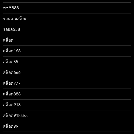
พุซซี่888
รวมเกมสล็อต
รอยัล558
สล็อต
สล็อต168
สล็อต55
สล็อต666
สล็อต777
สล็อต888
สล็อต918
สล็อต918kiss
สล็อต99