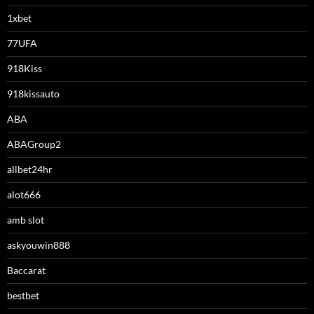
1xbet
77UFA
918Kiss
918kissauto
ABA
ABAGroup2
allbet24hr
alot666
amb slot
askyouwin888
Baccarat
bestbet