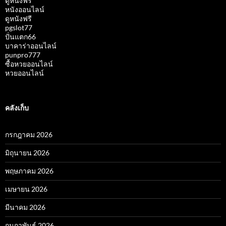
ดูหนังฟรี
หนังออนไลน์
ดูหนังฟรี
pgslot77
ปั่นแตก66
บาคาร่าออนไลน์
punpro777
ซื้อหวยออนไลน์
หวยออนไลน์
คลังเก็บ
กรกฎาคม 2026
มิถุนายน 2026
พฤษภาคม 2026
เมษายน 2026
มีนาคม 2026
กุมภาพันธ์ 2026