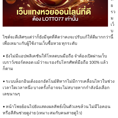
ย
รว
ม
เว็
บ
ไซต์จะดีเลิศๆแต่ว่าก็ยังมีจุดที่คิดว่าคงจะปรับแก้ให้ดีมากกว่านี้
เพื่อเหมาะกับผู้ใช้งานเว็บซื้อหวย ทุกระดับ
• ยังไม่มีแอปพลิเคชันให้โหลดบนมือถือ จำต้องเปิดผ่านเว็บ
เบราว์เซอร์ตลอด แม้ว่าจะรองรับโทรศัพท์มือถือ 100% แล้ว
ก็ตาม
• ระบบล็อกอินเด้งออกอัตโนมัติหากไม่มีการเคลื่อนไหวในช่วง
เวลาใดเวลาหนึ่ง บางครั้งก็อาจจะไม่สบายหากกำลังนั่งเลือก
เลขนานๆ
• หน้าโพยย้อนไปยังแสดงผลลัพธ์เป็นตัวเลขล้วน ไม่มีไอคอน
หรือสีสันช่วยดูง่าย (เหมาะสมกับคนสายดูไว)