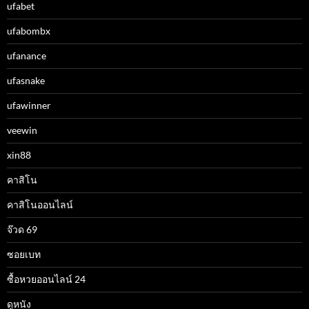
ufabet
ufabombx
ufanance
ufasnake
ufawinner
veewin
xin88
คาสิโน
คาสิโนออนไลน์
จ๊วด 69
ซอยเบท
ซื้อหวยออนไลน์ 24
ดูหนัง