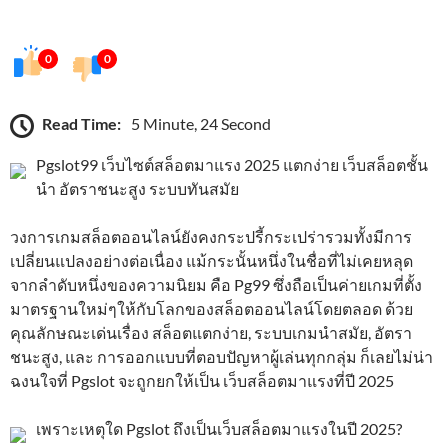
0
0
Read Time:
5 Minute, 24 Second
Pgslot99 เว็บไซต์สล็อตมาแรง 2025 แตกง่าย เว็บสล็อตชั้น
นำ อัตราชนะสูง ระบบทันสมัย
วงการเกมสล็อตออนไลน์ยังคงกระปรี้กระเปร่ารวมทั้งมีการ
เปลี่ยนแปลงอย่างต่อเนื่อง แม้กระนั้นหนึ่งในชื่อที่ไม่เคยหลุด
จากลำดับหนึ่งของความนิยม คือ Pg99 ซึ่งถือเป็นค่ายเกมที่ตั้ง
มาตรฐานใหม่ๆให้กับโลกของสล็อตออนไลน์โดยตลอด ด้วย
คุณลักษณะเด่นเรื่อง สล็อตแตกง่าย, ระบบเกมนำสมัย, อัตรา
ชนะสูง, และ การออกแบบที่ตอบปัญหาผู้เล่นทุกกลุ่ม ก็เลยไม่น่า
ฉงนใจที่ Pgslot จะถูกยกให้เป็น เว็บสล็อตมาแรงที่ปี 2025
เพราะเหตุใด Pgslot ถึงเป็นเว็บสล็อตมาแรงในปี 2025?