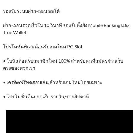
รองรับระบบฝาก-ถอน ออโต้
ฝาก-ถอนรวดเร็วใน 10 วินาที รองรับทั้งยัง Mobile Banking และ
True Wallet
โปรโมชั่นพิเศษต้อนรับเกมใหม่ PG Slot
• โบนัสต้อนรับสมาชิกใหม่ 100% สำหรับคนที่สมัครผ่านเว็บ
ตรงของพวกเรา
• เครดิตฟรีทดสอบเล่น สำหรับเกมใหม่โดยเฉพาะ
• โปรโมชั่นคืนยอดเสีย รายวัน/รายสัปดาห์