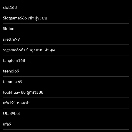
slot168
Slotgame666 เข้าสู่ระบบ
Slotxo
sretthi99
ssgame666 เข้าสู่ระบบ ล่าสุด
tangtem168
teenoi69
temmax69
tookhuay 88 ถูกหวย88
ufa191 ทางเข้า
Ufa89bet
ufa9