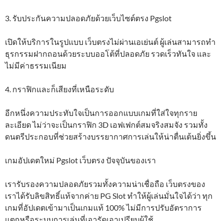
3. รับประกันความปลอดภัยด้วยเว็บไซต์ตรง Pgslot
เปิดให้บริการในรูปแบบ เว็บตรงไม่ผ่านเอเย่นต์ ผู้เล่นสามารถทำ
ธุรกรรมฝากถอนด้วยระบบออโต้ที่ปลอดภัย รวดเร็วทันใจ และ
ไม่มีค่าธรรมเนียม
4. กราฟิกและก็เสียงที่เหนือระดับ
อีกหนึ่งความประทับใจเป็นการออกแบบเกมที่ใส่ใจทุกราย
ละเอียด ไม่ว่าจะเป็นกราฟิก 3D เอฟเฟกต์สมจริงสมจัง รวมทั้ง
ดนตรีประกอบที่ช่วยสร้างบรรยากาศการเล่นให้น่าตื่นเต้นยิ่งขึ้น
เกมอัปเดตใหม่ Pgslot เว็บตรง ปัจจุบันของเรา
เรารับรองความปลอดภัยรวมทั้งความน่าเชื่อถือ เว็บตรงของ
เราได้รับลิขสิทธิ์แท้จากค่าย PG Slot ทำให้ผู้เล่นมั่นใจได้ว่า ทุก
เกมที่อัปเดตเข้ามาเป็นเกมแท้ 100% ไม่มีการปรับอัตราการ
แตกหรือระบบการเล่นที่เอารัดเอาเปรียบผู้ใช้