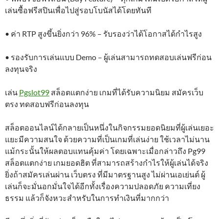
เล่นซื้อฟรีสปินเพื่อไปสู่รอบโบนัสได้โดยทันที
• ค่า RTP สูงขึ้นยิ่งกว่า 96% – รับรองว่าได้โอกาสได้กำไรสูง
• รองรับการเล่นแบบ Demo – ผู้เล่นสามารถทดสอบเล่นฟรีก่อน
ลงทุนจริง
เล่น
Pgslot99
สล็อตแตกง่าย เกมที่ได้รับความนิยม สมัครเว็บ
ตรง ทดสอบฟรีก่อนลงทุน
สล็อตออนไลน์ได้กลายเป็นหนึ่งในกิจกรรมยอดนิยมที่ผู้เล่นเยอะ
แยะมีความสนใจ ด้วยความที่เป็นเกมที่เล่นง่าย ใช้เวลาไม่นาน
แม้กระนั้นให้ผลตอบแทนคุ้มค่า โดยเฉพาะเมื่อกล่าวถึง Pg99
สล็อตแตกง่าย เกมยอดฮิต ที่สามารถสร้างกำไรให้ผู้เล่นได้จริง
ยิ่งถ้าสมัครเล่นผ่าน เว็บตรง ที่มีมาตรฐานสูง ไม่ผ่านเอเย่นต์ ผู้
เล่นก็จะมั่นอกมั่นใจได้อีกทั้งเรื่องความปลอดภัย ความเที่ยง
ธรรม แล้วก็จังหวะสำหรับในการทำเงินที่มากกว่า