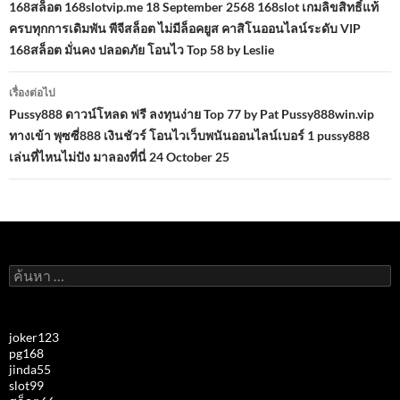
นำทาง
168สล็อต 168slotvip.me 18 September 2568 168slot เกมลิขสิทธิ์แท้
ครบทุกการเดิมพัน พีจีสล็อต ไม่มีล็อคยูส คาสิโนออนไลน์ระดับ VIP
เรื่อง
168สล็อต มั่นคง ปลอดภัย โอนไว Top 58 by Leslie
เรื่องต่อไป
Pussy888 ดาวน์โหลด ฟรี ลงทุนง่าย Top 77 by Pat Pussy888win.vip
ทางเข้า พุซซี่888 เงินชัวร์ โอนไวเว็บพนันออนไลน์เบอร์ 1 pussy888
เล่นที่ไหนไม่ปัง มาลองที่นี่ 24 October 25
ค้นหา
สำหรับ:
joker123
pg168
jinda55
slot99