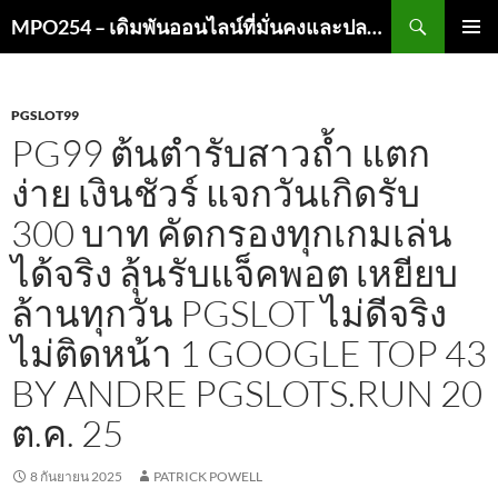
ค้นหา
MPO254 – เดิมพันออนไลน์ที่มั่นคงและปลอดภัย
ข้าม
เมนูหลัก
ไป
ยัง
เนื้อหา
PGSLOT99
PG99 ต้นตำรับสาวถ้ำ แตก
ง่าย เงินชัวร์ แจกวันเกิดรับ
300 บาท คัดกรองทุกเกมเล่น
ได้จริง ลุ้นรับแจ็คพอต เหยียบ
ล้านทุกวัน PGSLOT ไม่ดีจริง
ไม่ติดหน้า 1 GOOGLE TOP 43
BY ANDRE PGSLOTS.RUN 20
ต.ค. 25
8 กันยายน 2025
PATRICK POWELL