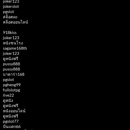
joker123
jokerslot
pgslot
สล็อตxo
สล็อตออนไลน์
918kiss
joker123
หนังชนโรง
sagame168th
joker123
ดูหนังฟรี
pussy888
pussy888
บาคาร่า168
pgslot
pgheng99
fullslotpg
live22
ดูหนัง
ดูหนังฟรี
หนังออนไลน์
ดูหนังฟรี
pgslot77
ปั่นแตก66