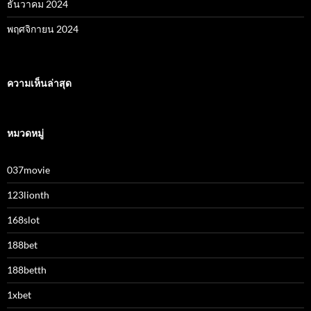
ธันวาคม 2024
พฤศจิกายน 2024
ความเห็นล่าสุด
หมวดหมู่
037movie
123lionth
168slot
188bet
188betth
1xbet