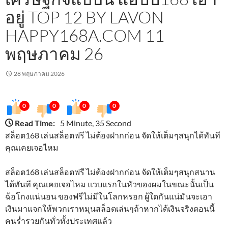
อยู่ TOP 12 BY LAVON
HAPPY168A.COM 11
พฤษภาคม 26
28 พฤษภาคม 2026
0
0
0
0
Read Time:
5 Minute, 35 Second
สล็อต168 เล่นสล็อตฟรี ไม่ต้องฝากก่อน จัดให้เต็มๆสนุกได้ทันที
คุณเคยเจอไหม
สล็อต168 เล่นสล็อตฟรี ไม่ต้องฝากก่อน จัดให้เต็มๆสนุกสนาน
ได้ทันที คุณเคยเจอไหม แวบแรกในหัวของผมในขณะนั้นเป็น
ฉ้อโกงแน่นอน ของฟรีไม่มีในโลกหรอก ผู้ใดกันแน่มันจะเอา
เงินมาแจกให้พวกเราหมุนสล็อตเล่นๆถ้าหากได้เงินจริงตอนนี้
คนร่ำรวยกันทั่วทั้งประเทศแล้ว