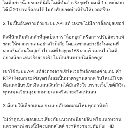
ไม่มีอย่างน้อย ของที่นี่คือไม่มีขั้นต่ำจริงๆครับผม มี 1 บาทก็ฝาก
ได้ มี 20 บาทก็ถอนได้ ไม่บังคับยอดทำเทิร์นให้ปวดศรีษะ
2. ไม่เป็นอันตรายด้วยระบบ API แท้ 100% ไม่มีการล็อกยูสเซอร์
สิ่งที่นักเดิมพันกลัวที่สุดเป็นการ “ล็อกยูส” หรือการปรับอัตราแพ้
ชนะให้พวกเราเล่นอย่างไรก็เสีย โดยเฉพาะอย่างยิ่งในตอนที่
ฝากเงินก้อนใหญ่เข้าไป แต่ที่ happy168 ฝากเร็วถอนไว ไม่มี
อย่างน้อย เล่นจริงจ่ายจริง ไม่เป็นอันตรายไม่ล้อคยูส
เขาใช้ระบบ API แท้ส่งตรงจากเซิร์ฟเวอร์หลักของค่ายเกม ค่า
RTP (Return to Player) ก็เลยเป็นมาตรฐานสากล วันไหนมีโชค
คือแตกยับๆเบิกเงินแสนเงินล้านได้บันเทิงใจ เพราะเว็บไซต์มีเงิน
ทุนหมุนเวียนสูงมากมาย เล่นจริงจ่ายจริงแน่นอน
3. มีเกมให้เลือกเล่นเยอะแยะ อัปเดตเกมใหม่ทุกอาทิตย์
ไม่ว่าคุณจะชอบแนวเสี่ยงภัย แนวเทพนิยายจีน หรือแนวหวาน
แหววคาเฟ่ ตรงนี้มีครบทุกสไตล์ กราฟิกงามระดับ Full HD