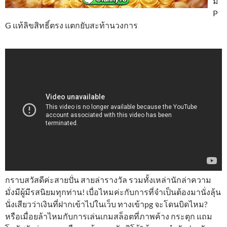
ม
P
G แท้ลิขสิทธิ์ตรง แตกยับสะท้านวงการ
กราบสวัสดีค่ะสายปั่น สายล่ารางวัล รวมทั้งเหล่านักล่าความ
มั่งมีผู้มีรสนิยมทุกท่าน! เบื่อไหมค่ะกับการที่จำเป็นต้องมานั่งลุ้น
นั่งเสียวว่าเงินที่ฝากเข้าไปในเว็บ ทางเข้าpg จะโดนบิดไหม?
หรือเมื่อยล้าไหมกับการเล่นเกมสล็อตที่ภาพค้าง กระตุก แถม