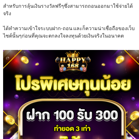
สำหรับการลุ้นเงินรางวัลฟรีๆซึ่งสามารถถอนออกมาใช้จ่ายได้
จริง
ได้ทำความเข้าใจระบบฝาก-ถอน และก็ความน่าเชื่อถือของเว็บ
ไซต์นั้นๆก่อนที่คุณจะตกลงใจลงทุนด้วยเงินจริงในอนาคต