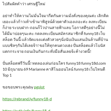
ไปสัมผัสคำว่า เศรษฐีใหม่
อย่าทำให้ความไม่มั่นใจมากีดกันความมั่งคั่งของคุณค่ะ เลิกคิด
เยอะแล้วก้าวเท้าเข้ามาพิสูจน์ด้วยตาตัวเองเถอะค่ะ ลงทะเบียน
ก็ง่าย ระบบฝาก-ถอนก็ไวปานสายฟ้าแลบ โอกาสดีๆอย่างนี้ไม่
ได้มีมาบ่อยๆนะคะ กดลงทะเบียนสมัครสมาชิกที่ funny18 เว็บ
สล็อต วันนี้ แล้วจัดแจงแต่งตัวสวยๆนั่งนับเงินแสนเงินล้านที่บ้าน
แบบชิลๆกันได้เลยจ้า! ขอให้ทุกคนดวงเฮง ปั่นสล็อตแล้วโบนัส
แตกกระจาย ถอนเงินกันกระทั่งมือสั่นเลยจ้ะค้างวดนี้!
ปั่นสล็อตฟรีวันนี้! ทดลองเล่นก่อนใคร funny18 funny18d.com
10 มิถุนายน 69 Marianne คาสิโนออนไลน์ funny18 เว็บไหนดี
Top 1
ขอขอบพระคุณby
pgslot
https://rebrand.ly/funny18-d
https://cutly.info/funny18-d