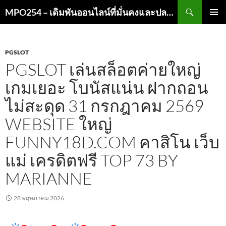
ค้นหา
MPO254 – เดิมพันออนไลน์ที่มั่นคงและปลอดภัย
ข้าม
เมนูหลัก
ไป
ยัง
เนื้อหา
PGSLOT
PGSLOT เล่นสล็อตค่ายใหญ่
เกมเยอะ โบนัสแน่น ฝากถอน
ไม่สะดุด 31 กรกฎาคม 2569
WEBSITE ใหญ่
FUNNY18D.COM คาสิโน เว็บ
แม่ เครดิตฟรี TOP 73 BY
MARIANNE
28 พฤษภาคม 2026