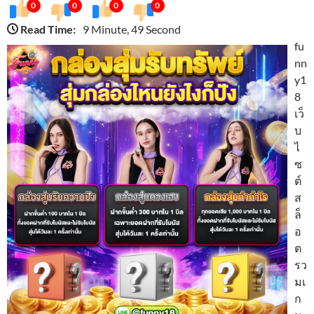
0
0
0
0
Read Time:
9 Minute, 49 Second
fu
nn
y1
8
เว็
บ
ไ
ซ
ต์
ส
ล็
อ
ต
รว
มเ
ก