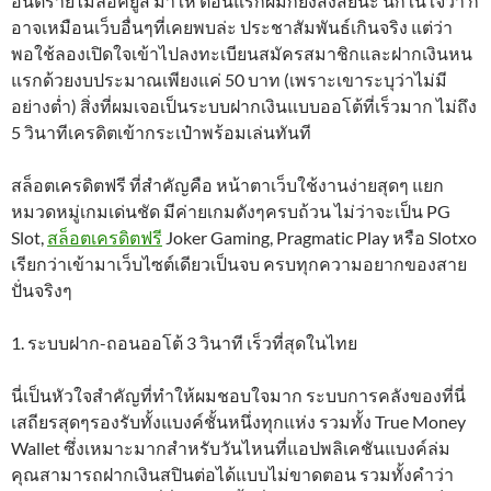
อันตรายไม่ล้อคยูส มาให้ ตอนแรกผมก็ยังสงสัยนะ นึกในใจว่า ก็
อาจเหมือนเว็บอื่นๆที่เคยพบล่ะ ประชาสัมพันธ์เกินจริง แต่ว่า
พอใช้ลองเปิดใจเข้าไปลงทะเบียนสมัครสมาชิกและฝากเงินหน
แรกด้วยงบประมาณเพียงแค่ 50 บาท (เพราะเขาระบุว่าไม่มี
อย่างต่ำ) สิ่งที่ผมเจอเป็นระบบฝากเงินแบบออโต้ที่เร็วมาก ไม่ถึง
5 วินาทีเครดิตเข้ากระเป๋าพร้อมเล่นทันที
สล็อตเครดิตฟรี ที่สำคัญคือ หน้าตาเว็บใช้งานง่ายสุดๆ แยก
หมวดหมู่เกมเด่นชัด มีค่ายเกมดังๆครบถ้วน ไม่ว่าจะเป็น PG
Slot,
สล็อตเครดิตฟรี
Joker Gaming, Pragmatic Play หรือ Slotxo
เรียกว่าเข้ามาเว็บไซต์เดียวเป็นจบ ครบทุกความอยากของสาย
ปั่นจริงๆ
1. ระบบฝาก-ถอนออโต้ 3 วินาที เร็วที่สุดในไทย
นี่เป็นหัวใจสำคัญที่ทำให้ผมชอบใจมาก ระบบการคลังของที่นี่
เสถียรสุดๆรองรับทั้งแบงค์ชั้นหนึ่งทุกแห่ง รวมทั้ง True Money
Wallet ซึ่งเหมาะมากสำหรับวันไหนที่แอปพลิเคชันแบงค์ล่ม
คุณสามารถฝากเงินสปินต่อได้แบบไม่ขาดตอน รวมทั้งคำว่า