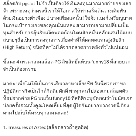
สล็อตกับ pgslot ไม่จำเป็นต้องใช้เงินลงทุนมากมายก่ายกองเลย
จ๊า เพราะเหตุว่าตรงนี้เราให้โอกาสให้ท่านเริ่มต้นวางเดิมพัน
ด้วยเงินอย่างต่ำเพียง 1 บาทเพียงแค่นั้น! ใช่จ้ะ แบงก์เหรียญบาท
ในกระเป๋ากางเกงของคุณนั่นแหละ สามารถเอามาเปลี่ยนเป็น
ทุนสำหรับการลุ้นรับแจ็คพอตก้อนโตหลักหมื่นหลักแสนได้แบบ
สบายๆถือเป็นการลงทุนการเสี่ยงต่ำที่ให้ผลทดแทนสูงลิบลิ่ว
(High Return) ชนิดที่หาไม่ได้จากตลาดการคลังทั่วไปแน่นอน
ชี้แนะ 4 เทวดาเกมสล็อต PG ลิขสิทธิ์แท้บน funny18 ที่สายบวก
จำเป็นต้องกราบ
มาค่ะ! เพื่อไม่ให้เป็นการเสียเวลาหาเลี้ยงชีพ วันนี้พวกเราขอ
ปฏิบัติภารกิจเป็นไกด์กิตติมศักดิ์ พาทุกคนไปส่องเกมสล็อตตัว
ท็อปจากค่าย PG บนเว็บ funny18 ที่สถิติระบุชัดเจนว่าโบนัสแจก
บ่อยครั้งรวมทั้งคูณโหดเหี้ยมที่สุด ผู้ใดกันอยากบวกงวดนี้ ต้อง
ตามไปเก็บให้ครบทุกเกมนะคะ!
1. Treasures of Aztec (สล็อตสาวถ้ำสุดฮิต)