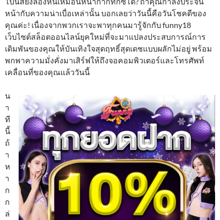
โบนัสยังล่องหนเหมือนหน้ากากทักซิโด้? ถ้าคุณกำลังประจัน
หน้ากับความน่าเบื่อเหล่านั้น บอกเลยว่าวันนี้คือวันโชคดีของ
คุณค่ะ! เนื่องจากพวกเราจะพาทุกคนมารู้จักกับ funny18
เว็บไซต์สล็อตออนไลน์ยุคใหม่ที่จะมาแปลงประสบการณ์การ
เดิมพันของคุณให้บันเทิงใจสุดฤทธิ์สุดเดชแบบผลักไม่อยู่ พร้อม
พกพาความมั่งคั่งมาเสิร์ฟให้ถึงจอคอมพิวเตอร์และโทรศัพท์
เคลื่อนที่ของคุณแล้ววันนี้
น
า
ที
นี้
ถ้
า
ห
า
ก
ก
ล่