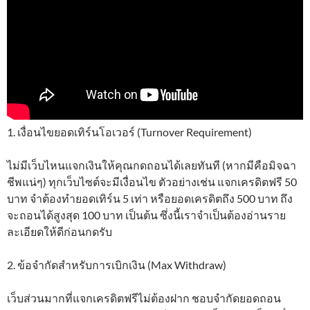
1. เงื่อนไขยอดเทิร์นโอเวอร์ (Turnover Requirement)
ไม่มีเว็บไหนแจกเงินให้คุณกดถอนได้เลยทันที (หากมีคือมิจฉา
ชีพแน่ๆ) ทุกเว็บไซต์จะมีเงื่อนไข ตัวอย่างเช่น แจกเครดิตฟรี 50
บาท จำต้องทำยอดเทิร์น 5 เท่า หรือยอดเครดิตถึง 500 บาท ถึง
จะถอนได้สูงสุด 100 บาท เป็นต้น ซึ่งนี้เราจำเป็นต้องอ่านราย
ละเอียดให้ดีก่อนกดรับ
2. ข้อจำกัดสำหรับการเบิกเงิน (Max Withdraw)
เว็บส่วนมากที่แจกเครดิตฟรีไม่ต้องฝาก ชอบจำกัดยอดถอน