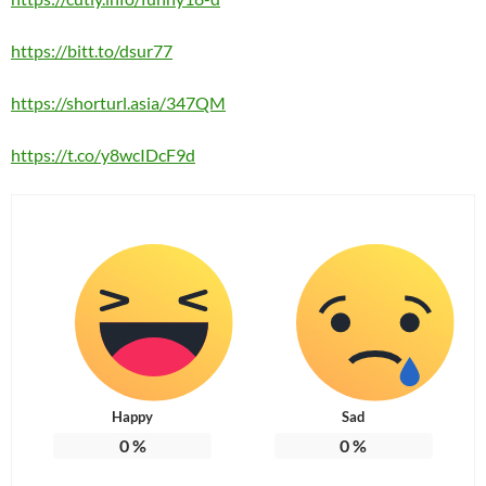
https://bitt.to/dsur77
https://shorturl.asia/347QM
https://t.co/y8wcIDcF9d
Happy
Sad
0
%
0
%