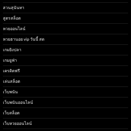
สวนสุนันทา
สูตรสล็อต
หวยออนไลน์
หวยฮานอย vip วันนี้ สด
เกมยิงปลา
เกมยูฟ่า
เครดิตฟรี
เล่นสล็อต
เว็บพนัน
เว็บพนันออนไลน์
เว็บสล็อต
เว็บหวยออนไลน์