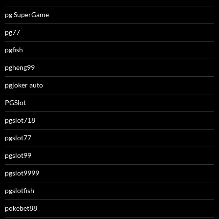
pg SuperGame
pg77
pgfish
pgheng99
pgjoker auto
PGSlot
pgslot718
pgslot77
pgslot99
pgslot9999
pgslotfish
pokebet88