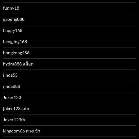
funny18
gaojing888
happy168
hengjing168
hongkong456
hydra888 สล็อต
jinda55
jinda888
Joker123
joker123auto
Joker123th
kingdom66 ทางเข้า