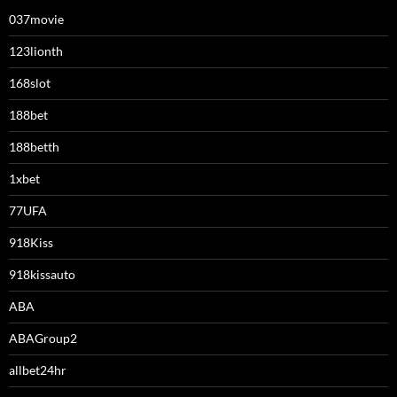
037movie
123lionth
168slot
188bet
188betth
1xbet
77UFA
918Kiss
918kissauto
ABA
ABAGroup2
allbet24hr