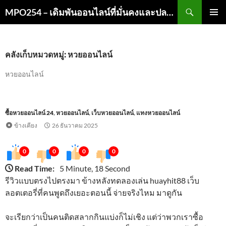
ค้นหา
MPO254 – เดิมพันออนไลน์ที่มั่นคงและปลอดภัย
ข้าม
เมนูหลัก
ไป
ยัง
เนื้อหา
คลังเก็บหมวดหมู่: หวยออนไลน์
หวยออนไลน์
ซื้อหวยออนไลน์ 24
,
หวยออนไลน์
,
เว็บหวยออนไลน์
,
แทงหวยออนไลน์
ข้างเคียง
26 ธันวาคม 2025
0
0
0
0
Read Time:
5 Minute, 18 Second
รีวิวแบบตรงไปตรงมา ข้างหลังทดลองเล่น huayhit88 เว็บ
ลอตเตอรี่ที่คนพูดถึงเยอะตอนนี้ จ่ายจริงไหม มาดูกัน
จะเรียกว่าเป็นคนติดสลากกินแบ่งก็ไม่เชิง แต่ว่าพวกเราซื้อ