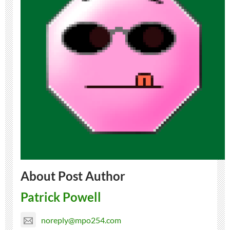
About Post Author
Patrick Powell
noreply@mpo254.com