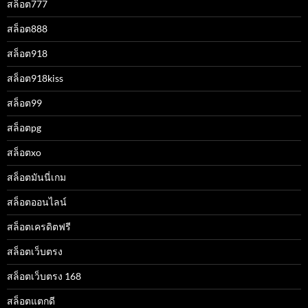
สล็อต777
สล็อต888
สล็อต918
สล็อต918kiss
สล็อต99
สล็อตpg
สล็อตxo
สล็อตมันนี่เกม
สล็อตออนไลน์
สล็อตเครดิตฟรี
สล็อตเว็บตรง
สล็อตเว็บตรง 168
สล็อตแตกดี