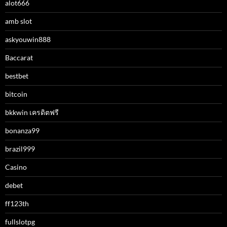
alot666
amb slot
askyouwin888
Baccarat
bestbet
bitcoin
bkkwin เครดิตฟรี
bonanza99
brazil999
Casino
debet
ff123th
fullslotpg