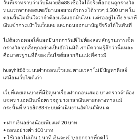
วันที่เราทราบว่าเว็บนี้หวยฮิต88 เชื่อใจได้จริงคือตอนถูกรางวัล
หนแรกจากลอตเตอรี่ฮานอยสามตัวตรง ได้ราวๆ 1,500 บาท ใน
ตอนนั้นไม่มั่นใจว่าจำต้องแจ้งแอดมินไหม แต่รออยู่ไม่ถึง 5 นาที
เงินเข้ากระเป๋าในเว็บเลย และถอนออกมาบัญชีจริงได้ในทันที
ไม่ต้องรอคอยให้แอดมินกดการันตี ไม่ต้องส่งหลักฐานการเช็ด
กรางวัล ทุกสิ่งทุกอย่างเป็นอัตโนมัติ เรามีความรู้สึกว่านี่แหละ
คือมาตรฐานที่ดีของเว็บไซต์สลากกินแบ่งที่ควรมี
huayhit88 ระบบฝากถอนเร็วและตามเวลา ไม่มีปัญหาดีเลย์
เสมือนเว็บไซต์เก่า
เว็บที่เคยเล่นบางที่มีปัญหาเรื่องฝากถอนเสมอ บางคราวจำต้อง
แชทหาแอดมินเพื่อตรวจดู บางเวลาเงินหายกลางทาง แม้
กระนั้นที่ หวยฮิต88 ระบบดำเนินงานอัตโนมัติหมด
• ฝากเงินอย่างน้อยเพียงแต่ 20 บาท
• ถอนอย่างต่ำ 100 บาท
• ใช้เวลาไม่เกิน 1 นาที เงินจะเข้า/ออกจากที่กดไว้