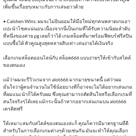
เพิ่มขึ้นเรื่อยๆเหมาะกับการเล่นยาวด้วย
• Caishen Wins: ผมจะไม่ยินยอมให้มือใหม่ทุกคนพลาดเกมอา
แปะนำโชคแน่นอน เนื่องจากนี่เป็นเกมที่ได้รับความนิยมลำดับ
ที่หนึ่งของค่าย pg เลยก็ว่าได้ เกมสล็อตที่มาพร้อมฟีพบร์ฟรีสปิน
แบบซื้อได้ ตัวคูณสูงสุดหลายสิบเท่า เล่นง่ายได้เงินจริง
เลือกเกมสล็อตออนไลน์กับ สล็อต666 แบบง่ายๆให้เข้ากับสไตล์
ของตนเอง
แม้ว่าผมจะรีวิวเกมจาก alot666 มากมายขนาดนี้ แต่ว่าผม
มั่นใจว่าผู้คนจำนวนไม่ใช้น้อยบางทีก็อาจจะไม่ได้อยากเล่นเกม
ที่ผมแนะนำก็ได้ครับผม ซึ่งคุณสามารถตัดสินใจหรือเลือกเกมที่
สนใจจริงๆได้เลย แม้กระนั้นถ้าหากอยากเล่นเกมบน alot666
เครดิตฟรี
ให้เหมาะสมกับสไตล์ของตนเองล่ะก็ คุณก็ควรมีมาตรฐานที่ดี
สำหรับในการเลือกเกมต่างๆด้วยเช่นกัน มันจะทำให้คุณเลือก