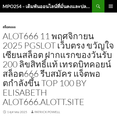
ค้นหา
MPO254 – เดิมพันออนไลน์ที่มั่นคงและปลอดภัย
ข้าม
เมนูหลัก
ไป
ยัง
เนื้อหา
สล็อต666
ALOT666 11 พฤศจิกายน
2025 PGSLOT เว็บตรง ขวัญใจ
เซียนสล็อต ฝากแรกของวันรับ
200 ลิขสิทธิ์แท้ เทรดบิทคอยน์
สล็อต666 รีบสมัคร แจ็ตพอ
ตกำลังขึ้น TOP 100 BY
ELISABETH
ALOT666.ALOTT.SITE
1 ตุลาคม 2025
PATRICK POWELL