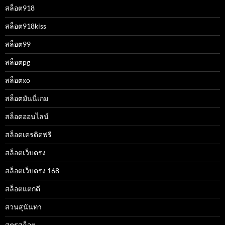
สล็อต918
สล็อต918kiss
สล็อต99
สล็อตpg
สล็อตxo
สล็อตมันนี่เกม
สล็อตออนไลน์
สล็อตเครดิตฟรี
สล็อตเว็บตรง
สล็อตเว็บตรง 168
สล็อตแตกดี
สวนสุนันทา
สูตรสล็อต