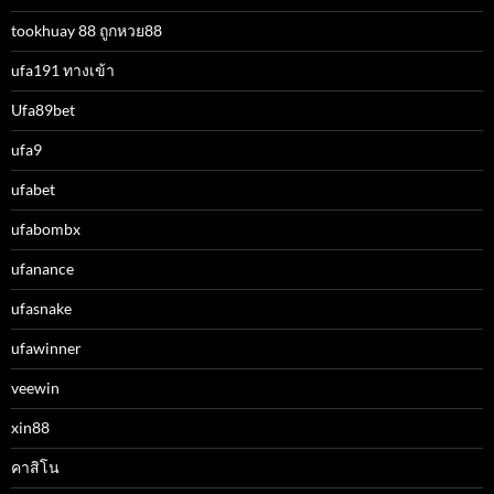
tookhuay 88 ถูกหวย88
ufa191 ทางเข้า
Ufa89bet
ufa9
ufabet
ufabombx
ufanance
ufasnake
ufawinner
veewin
xin88
คาสิโน