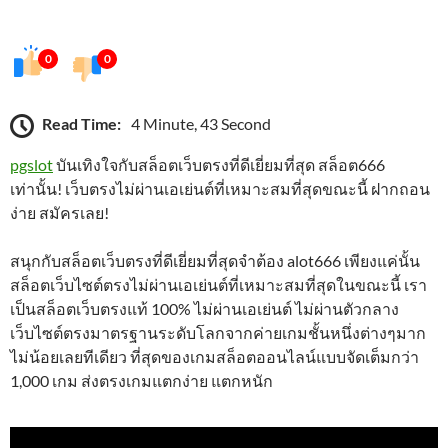
0
0
Read Time:
4 Minute, 43 Second
pgslot
บันเทิงใจกับสล็อตเว็บตรงที่ดีเยี่ยมที่สุด สล็อต666
เท่านั้น! เว็บตรงไม่ผ่านเอเย่นต์ที่เหมาะสมที่สุดขณะนี้ ฝากถอน
ง่าย สมัครเลย!
สนุกกับสล็อตเว็บตรงที่ดีเยี่ยมที่สุดจำต้อง alot666 เพียงแค่นั้น
สล็อตเว็บไซต์ตรงไม่ผ่านเอเย่นต์ที่เหมาะสมที่สุดในขณะนี้ เรา
เป็นสล็อตเว็บตรงแท้ 100% ไม่ผ่านเอเย่นต์ ไม่ผ่านตัวกลาง
เว็บไซต์ตรงมาตรฐานระดับโลกจากค่ายเกมชั้นหนึ่งต่างๆมาก
ไม่น้อยเลยทีเดียว ที่สุดของเกมสล็อตออนไลน์แบบจัดเต็มกว่า
1,000 เกม ส่งตรงเกมแตกง่าย แตกหนัก