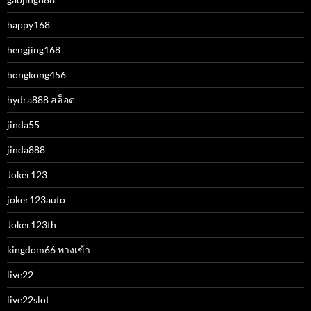
happy168
hengjing168
hongkong456
hydra888 สล็อต
jinda55
jinda888
Joker123
joker123auto
Joker123th
kingdom66 ทางเข้า
live22
live22slot