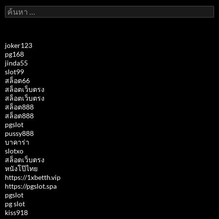
ค้นหา
สำหรับ:
joker123
pg168
jinda55
slot99
สล็อต66
สล็อตเว็บตรง
สล็อตเว็บตรง
สล็อต888
สล็อต888
pgslot
pussy888
บาคาร่า
slotxo
สล็อตเว็บตรง
หนังโป๊ไทย
https://1xbetth.vip
https://pgslot.spa
pgslot
pg slot
kiss918