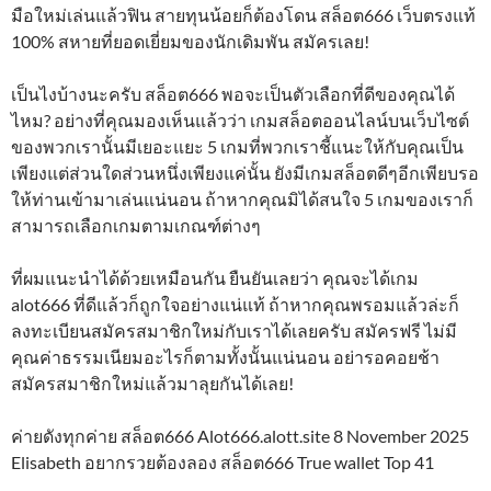
มือใหม่เล่นแล้วฟิน สายทุนน้อยก็ต้องโดน สล็อต666 เว็บตรงแท้
100% สหายที่ยอดเยี่ยมของนักเดิมพัน สมัครเลย!
เป็นไงบ้างนะครับ สล็อต666 พอจะเป็นตัวเลือกที่ดีของคุณได้
ไหม? อย่างที่คุณมองเห็นแล้วว่า เกมสล็อตออนไลน์บนเว็บไซต์
ของพวกเรานั้นมีเยอะแยะ 5 เกมที่พวกเราชี้แนะให้กับคุณเป็น
เพียงแต่ส่วนใดส่วนหนึ่งเพียงแค่นั้น ยังมีเกมสล็อตดีๆอีกเพียบรอ
ให้ท่านเข้ามาเล่นแน่นอน ถ้าหากคุณมิได้สนใจ 5 เกมของเราก็
สามารถเลือกเกมตามเกณฑ์ต่างๆ
ที่ผมแนะนำได้ด้วยเหมือนกัน ยืนยันเลยว่า คุณจะได้เกม
alot666 ที่ดีแล้วก็ถูกใจอย่างแน่แท้ ถ้าหากคุณพรอมแล้วล่ะก็
ลงทะเบียนสมัครสมาชิกใหม่กับเราได้เลยครับ สมัครฟรี ไม่มี
คุณค่าธรรมเนียมอะไรก็ตามทั้งนั้นแน่นอน อย่ารอคอยช้า
สมัครสมาชิกใหม่แล้วมาลุยกันได้เลย!
ค่ายดังทุกค่าย สล็อต666 Alot666.alott.site 8 November 2025
Elisabeth อยากรวยต้องลอง สล็อต666 True wallet Top 41