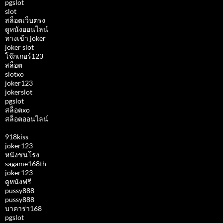
pgslot
slot
สล็อตเว็บตรง
ดูหนังออนไลน์
ทางเข้า joker
joker slot
โจ๊กเกอร์123
สล็อต
slotxo
joker123
jokerslot
pgslot
สล็อตxo
สล็อตออนไลน์
918kiss
joker123
หนังชนโรง
sagame168th
joker123
ดูหนังฟรี
pussy888
pussy888
บาคาร่า168
pgslot