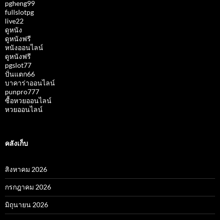
pgheng99
fullslotpg
live22
ดูหนัง
ดูหนังฟรี
หนังออนไลน์
ดูหนังฟรี
pgslot77
ปั่นแตก66
บาคาร่าออนไลน์
punpro777
ซื้อหวยออนไลน์
หวยออนไลน์
คลังเก็บ
สิงหาคม 2026
กรกฎาคม 2026
มิถุนายน 2026