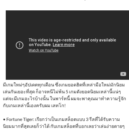
มีเกมใหม่ๆอัปเดตทุกเดือน ซึ่งเกมยอดฮิตที่เหล่ามือใหม่มักนิยม
เล่นกันเยอะที่สุด ก็อาจหนีไม่พ้น 5 เกมดังยอดนิยมเหล่านี้แน่ๆ
แต่จะมีเกมอะไรบ้างนั้น ในพาร์ทนี้ ผมจะพาคุณมาทำความรู้จัก
กับเกมเหล่านี้เองครับผม เลทโก!
• Fortune Tiger: เรียกว่าเป็นเกมสล็อตแบบ 3 รีลที่ได้รับความ
นิยมมากที่สุดเลยก็ว่าได้ กับเกมสล็อตที่บอกเลยว่าเล่นง่ายดายๆ