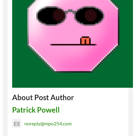
About Post Author
Patrick Powell
noreply@mpo254.com