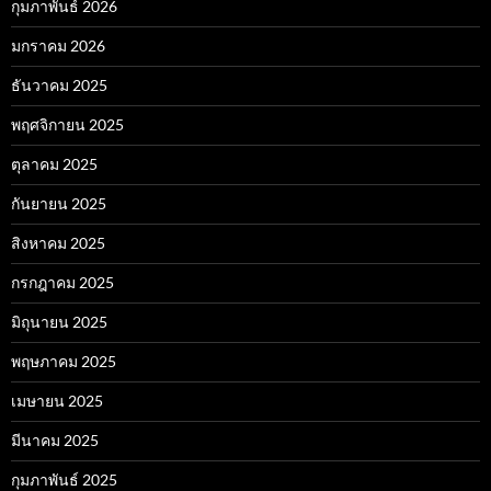
กุมภาพันธ์ 2026
มกราคม 2026
ธันวาคม 2025
พฤศจิกายน 2025
ตุลาคม 2025
กันยายน 2025
สิงหาคม 2025
กรกฎาคม 2025
มิถุนายน 2025
พฤษภาคม 2025
เมษายน 2025
มีนาคม 2025
กุมภาพันธ์ 2025