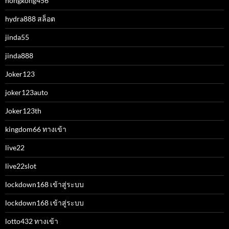
hongkong456
hydra888 สล็อต
jinda55
jinda888
Joker123
joker123auto
Joker123th
kingdom66 ทางเข้า
live22
live22slot
lockdown168 เข้าสู่ระบบ
lockdown168 เข้าสู่ระบบ
lotto432 ทางเข้า