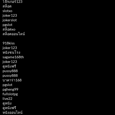
โจ๊กเกอร์123
สล็อต
slotxo
joker123
jokerslot
pgslot
สล็อตxo
สล็อตออนไลน์
918kiss
joker123
หนังชนโรง
sagame168th
joker123
ดูหนังฟรี
pussy888
pussy888
บาคาร่า168
pgslot
pgheng99
fullslotpg
live22
ดูหนัง
ดูหนังฟรี
หนังออนไลน์