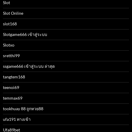
Slot
Slot Online
slot168
Slotgame666 เข้าสู่ระบบ
Slotxo
sretthi99
ssgame666 เข้าสู่ระบบ ล่าสุด
tangtem168
teenoi69
temmax69
tookhuay 88 ถูกหวย88
ufa191 ทางเข้า
Ufa89bet