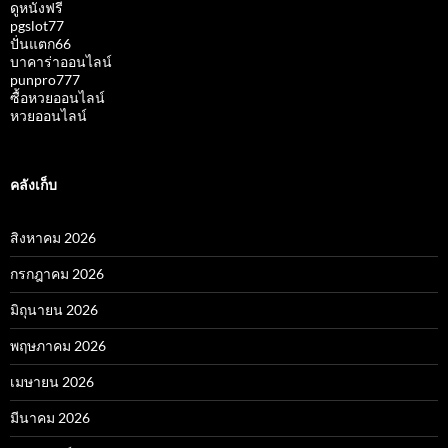
ดูหนังฟรี
pgslot77
ปั่นแตก66
บาคาร่าออนไลน์
punpro777
ซื้อหวยออนไลน์
หวยออนไลน์
คลังเก็บ
สิงหาคม 2026
กรกฎาคม 2026
มิถุนายน 2026
พฤษภาคม 2026
เมษายน 2026
มีนาคม 2026