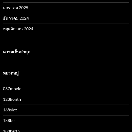
มกราคม 2025
ธันวาคม 2024
พฤศจิกายน 2024
ความเห็นล่าสุด
หมวดหมู่
037movie
123lionth
168slot
188bet
188betth