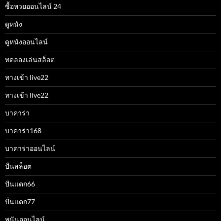
ซื้อหวยออนไลน์ 24
ดูหนัง
ดูหนังออนไลน์
ทดลองเล่นสล็อต
ทางเข้า live22
ทางเข้า live22
บาคาร่า
บาคาร่า168
บาคาร่าออนไลน์
ปั่นสล็อต
ปั่นแตก66
ปั่นแตก77
พนันออนไลน์