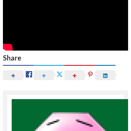
Share