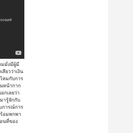
ั่งมีผู้มี
เสียวว่าเงิน
้าไหมกับการ
ือนหน้ากาก
 บอกเลยว่า
ารู้จักกับ
สบการณ์การ
 พร้อมพกพา
่อนที่ของ