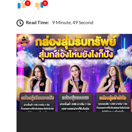
0
0
Read Time:
9 Minute, 49 Second