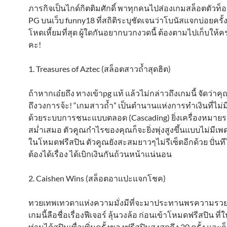
ภารกิจเป็นไกด์กิตติมศักดิ์ พาทุกคนไปส่องเกมสล็อตตัวท็
PG บนเว็บ funny18 ที่สถิติระบุชัดเจนว่าโบนัสแจกบ่อยครั้
โหดเหี้ยมที่สุด ผู้ใดกันอยากบวกงวดนี้ ต้องตามไปเก็บให
คะ!
1. Treasures of Aztec (สล็อตสาวถ้ำสุดฮิต)
ถ้าหากเอ๋ยถึง ทางเข้าpg แท้ แล้วไม่กล่าวถึงเกมนี้ จัดว่าคุ
ถึงวงการจ้ะ! “เกมสาวถ้ำ” เป็นตํานานแห่งการทำเงินที่ไม่ม
ด้วยระบบการชนะแบบตลอด (Cascading) ยิ่งเครื่องหมายร
สม่ำเสมอ ตัวคูณกำไรของคุณก็จะยิ่งพุ่งสูงขึ้นแบบไม่มีเพ
ในโหมดฟรีสปิน ตัวคูณยังสะสมยาวๆไม่รีเซ็ตอีกด้วย ปั่นที
ต้องได้เรื่อง ได้เบิกเงินกันถ้วนหน้าแน่นอน
2. Caishen Wins (สล็อตอาแปะแจกโชค)
ทวยเทพเทวดาแห่งความมั่งมีที่จะมาประทานพรความรวยให
เกมนี้ลือชื่อเรื่องฟีเจอร์ ลุ้นวงล้อ ก่อนเข้าโหมดฟรีสปิน ที
ท่านได้สปินเพื่อเพิ่มครั้งของฟรีสปินสูงสุดถึง 20 ครั้ง และก็