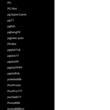
PG
PG Slot
pg SuperGame
pg77
pgfish
pgheng99
pgjoker auto
PGSlot
pgslot718
pgslot77
pgslot99
pgslot9999
pgslotfish
pokebet88
PunPro66
PunPro777
puntaek77
Pussy888
pussy888fun