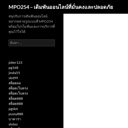
ค้นหา
MPO254 – เดิมพันออนไลน์ที่มั่นคงและปลอดภัย
สนุกกับการเดิมพันออนไลน์
หลากหลายรูปแบบที่ MPO254
พร้อมโปรโมชั่นและการบริการที่
คุณไว้ใจได้
ค้นหา
สำหรับ:
joker123
pg168
jinda55
slot99
สล็อต66
สล็อตเว็บตรง
สล็อตเว็บตรง
สล็อต888
สล็อต888
pgslot
pussy888
บาคาร่า
slotxo