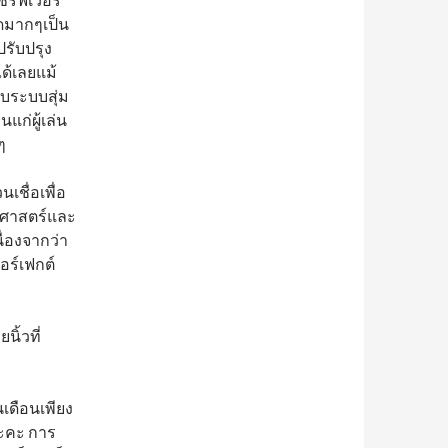
ิ่ดมากๆเป็น
ปรับปรุง
ด้เลยแม้
ับระบบสุ่ม
แก่ผู้เล่น
ๆ
เชื่อเพื่อ
ยาศาสตร์และ
นื่องจากว่า
อร์เฟกต์
ิ้วที่
นเดือนเพียง
นะคะ การ