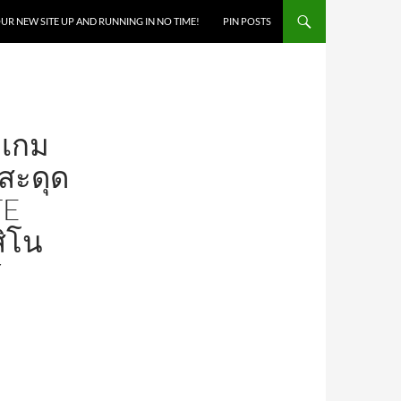
OUR NEW SITE UP AND RUNNING IN NO TIME!
PIN POSTS
 เกม
สะดุด
TE
ิโน
Y