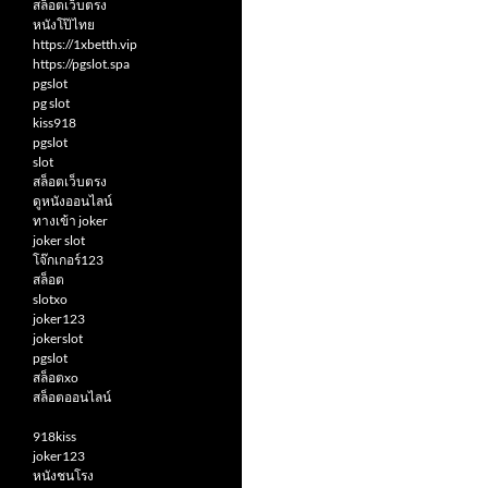
สล็อตเว็บตรง
หนังโป๊ไทย
https://1xbetth.vip
https://pgslot.spa
pgslot
pg slot
kiss918
pgslot
slot
สล็อตเว็บตรง
ดูหนังออนไลน์
ทางเข้า joker
joker slot
โจ๊กเกอร์123
สล็อต
slotxo
joker123
jokerslot
pgslot
สล็อตxo
สล็อตออนไลน์
918kiss
joker123
หนังชนโรง