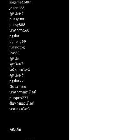
sagame168th
joker123
ดูหนังฟรี
pussy888
pussy888
บาคาร่า168
pgslot
pgheng99
fullslotpg
live22
ดูหนัง
ดูหนังฟรี
หนังออนไลน์
ดูหนังฟรี
pgslot77
ปั่นแตก66
บาคาร่าออนไลน์
punpro777
ซื้อหวยออนไลน์
หวยออนไลน์
คลังเก็บ