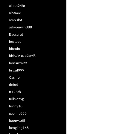
allbet24hr
alot666
amb slot
askyouwin888
Baccarat
bestbet
bitcoin
bkkwin เครดิตฟรี
bonanza99
brazil999
Casino
debet
ff123th
fullslotpg
funny18
gaojing888
happy168
hengjing168