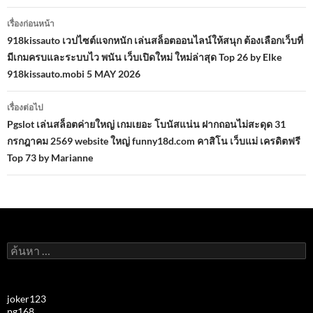
เมนู
เรื่องก่อนหน้า
นำทาง
918kissauto เวปไซต์แจกหนัก เล่นสล็อตออนไลน์ให้สนุก ต้องเลือกเว็บที่
มีเกมครบและระบบไว พนัน เว็บเปิดใหม่ ใหม่ล่าสุด Top 26 by Elke
เรื่อง
918kissauto.mobi 5 MAY 2026
เรื่องต่อไป
Pgslot เล่นสล็อตค่ายใหญ่ เกมเยอะ โบนัสแน่น ฝากถอนไม่สะดุด 31
กรกฎาคม 2569 website ใหญ่ funny18d.com คาสิโน เว็บแม่ เครดิตฟรี
Top 73 by Marianne
ค้นหา
สำหรับ:
joker123
pg168