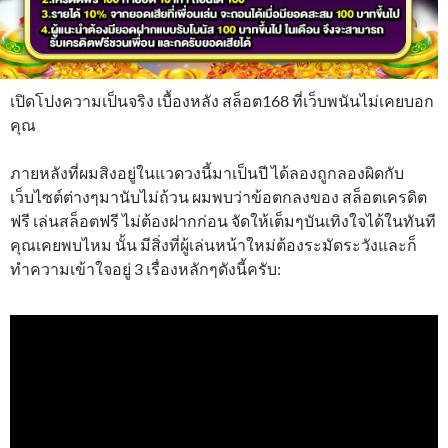
เปิดโปงความเป็นจริง เบื้องหลัง สล็อต168 ที่เว็บพนันไม่เคยบอก
คุณ
ภายหลังที่ผมสิงอยู่ในแวดวงนี้มาเป็นปี ได้ลองถูกลองผิดกับ
เว็บไซต์ต่างๆมานับไม่ถ้วน ผมพบว่าข้อตกลงของ สล็อตเครดิต
ฟรี เล่นสล็อตฟรี ไม่ต้องฝากก่อน จัดให้เต็มๆบันเทิงใจได้ในทันที
คุณเคยพบไหม นั้น มีสิ่งที่ผู้เล่นหน้าใหม่ต้องระมัดระวังและก็
ทำความเข้าใจอยู่ 3 เรื่องหลักๆดังนี้ครับ: