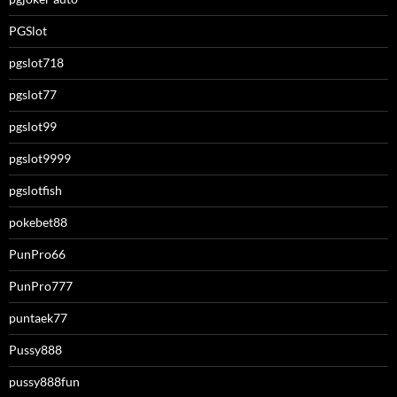
PGSlot
pgslot718
pgslot77
pgslot99
pgslot9999
pgslotfish
pokebet88
PunPro66
PunPro777
puntaek77
Pussy888
pussy888fun