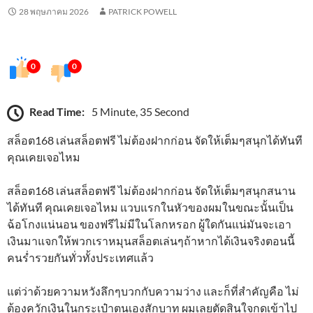
28 พฤษภาคม 2026
PATRICK POWELL
0
0
Read Time:
5 Minute, 35 Second
สล็อต168 เล่นสล็อตฟรี ไม่ต้องฝากก่อน จัดให้เต็มๆสนุกได้ทันที
คุณเคยเจอไหม
สล็อต168 เล่นสล็อตฟรี ไม่ต้องฝากก่อน จัดให้เต็มๆสนุกสนาน
ได้ทันที คุณเคยเจอไหม แวบแรกในหัวของผมในขณะนั้นเป็น
ฉ้อโกงแน่นอน ของฟรีไม่มีในโลกหรอก ผู้ใดกันแน่มันจะเอา
เงินมาแจกให้พวกเราหมุนสล็อตเล่นๆถ้าหากได้เงินจริงตอนนี้
คนร่ำรวยกันทั่วทั้งประเทศแล้ว
แต่ว่าด้วยความหวังลึกๆบวกกับความว่าง และก็ที่สำคัญคือ ไม่
ต้องควักเงินในกระเป๋าตนเองสักบาท ผมเลยตัดสินใจกดเข้าไป