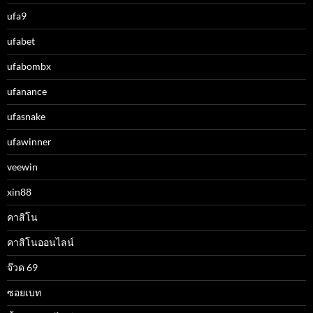
ufa9
ufabet
ufabombx
ufanance
ufasnake
ufawinner
veewin
xin88
คาสิโน
คาสิโนออนไลน์
จ๊วด 69
ซอยเบท