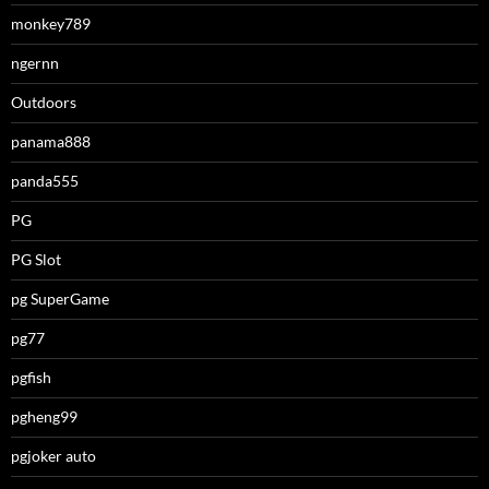
monkey789
ngernn
Outdoors
panama888
panda555
PG
PG Slot
pg SuperGame
pg77
pgfish
pgheng99
pgjoker auto