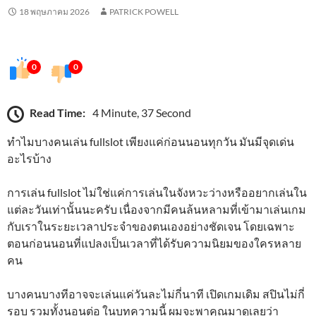
18 พฤษภาคม 2026
PATRICK POWELL
0
0
Read Time:
4 Minute, 37 Second
ทำไมบางคนเล่น fullslot เพียงแค่ก่อนนอนทุกวัน มันมีจุดเด่น
อะไรบ้าง
การเล่น fullslot ไม่ใช่แค่การเล่นในจังหวะว่างหรืออยากเล่นใน
แต่ละวันเท่านั้นนะครับ เนื่องจากมีคนล้นหลามที่เข้ามาเล่นเกม
กับเราในระยะเวลาประจำของตนเองอย่างชัดเจน โดยเฉพาะ
ตอนก่อนนอนที่แปลงเป็นเวลาที่ได้รับความนิยมของใครหลาย
คน
บางคนบางทีอาจจะเล่นแค่วันละไม่กี่นาที เปิดเกมเดิม สปินไม่กี่
รอบ รวมทั้งนอนต่อ ในบทความนี้ ผมจะพาคุณมาดูเลยว่า