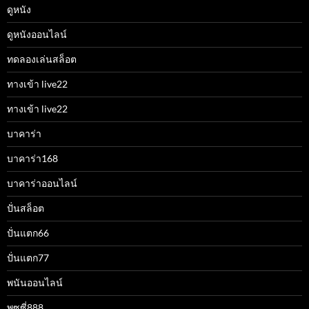
ดูหนัง
ดูหนังออนไลน์
ทดลองเล่นสล็อต
ทางเข้า live22
ทางเข้า live22
บาคาร่า
บาคาร่า168
บาคาร่าออนไลน์
ปั่นสล็อต
ปั่นแตก66
ปั่นแตก77
พนันออนไลน์
พุซซี่888