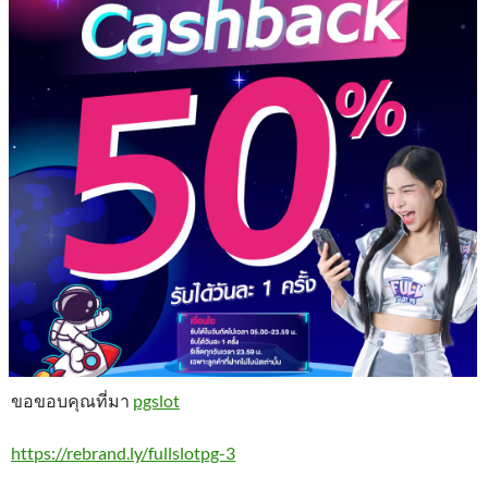
ขอขอบคุณที่มา
pgslot
https://rebrand.ly/fullslotpg-3