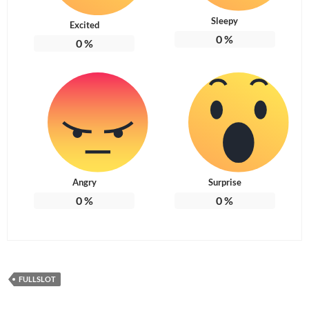
Sleepy
Excited
0
%
0
%
Angry
Surprise
0
%
0
%
FULLSLOT