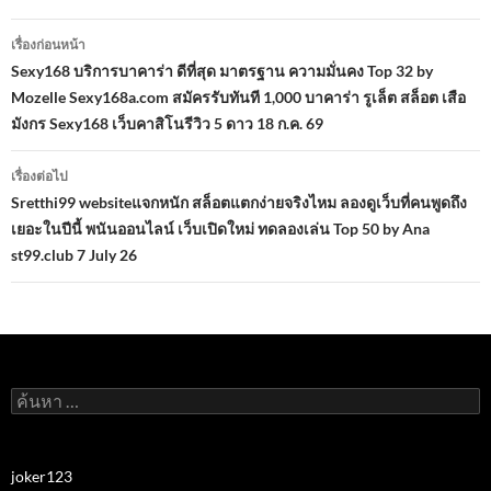
เมนู
เรื่องก่อนหน้า
นำทาง
Sexy168 บริการบาคาร่า ดีที่สุด มาตรฐาน ความมั่นคง Top 32 by
Mozelle Sexy168a.com สมัครรับทันที 1,000 บาคาร่า รูเล็ต สล็อต เสือ
เรื่อง
มังกร Sexy168 เว็บคาสิโนรีวิว 5 ดาว 18 ก.ค. 69
เรื่องต่อไป
Sretthi99 websiteแจกหนัก สล็อตแตกง่ายจริงไหม ลองดูเว็บที่คนพูดถึง
เยอะในปีนี้ พนันออนไลน์ เว็บเปิดใหม่ ทดลองเล่น Top 50 by Ana
st99.club 7 July 26
ค้นหา
สำหรับ:
joker123