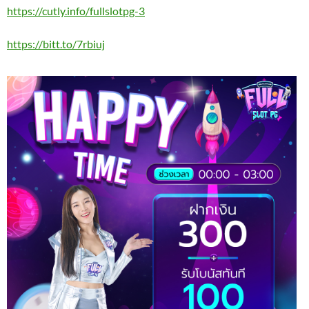
https://cutly.info/fullslotpg-3
https://bitt.to/7rbiuj