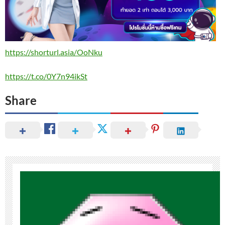
https://shorturl.asia/OoNku
https://t.co/0Y7n94ikSt
Share