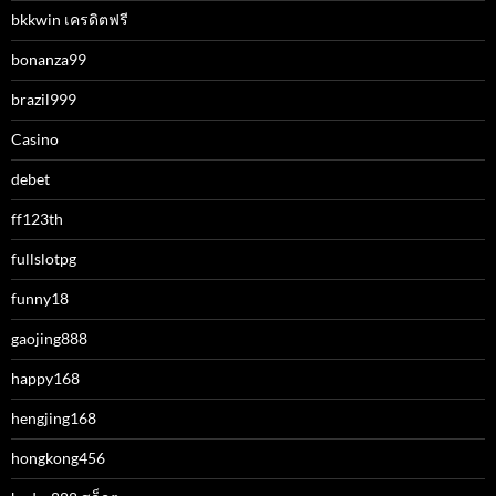
bkkwin เครดิตฟรี
bonanza99
brazil999
Casino
debet
ff123th
fullslotpg
funny18
gaojing888
happy168
hengjing168
hongkong456