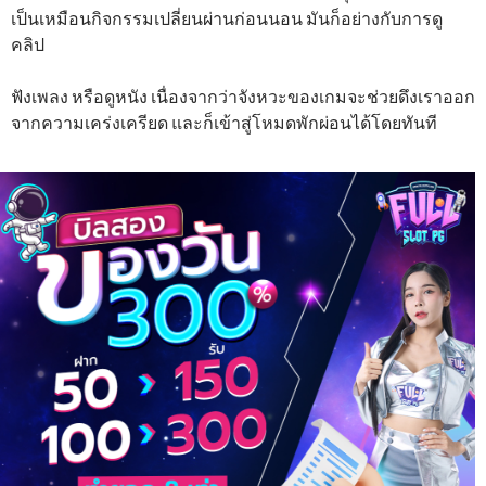
เป็นเหมือนกิจกรรมเปลี่ยนผ่านก่อนนอน มันก็อย่างกับการดู
คลิป
ฟังเพลง หรือดูหนัง เนื่องจากว่าจังหวะของเกมจะช่วยดึงเราออก
จากความเคร่งเครียด และก็เข้าสู่โหมดพักผ่อนได้โดยทันที