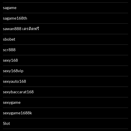
sagame
sagame168th
sawan888 เครดิตฟรี
sbobet
scr888
sexy168
sexy168vip
sexyauto168
sexybaccarat168
sexygame
sexygame1688k
Slot