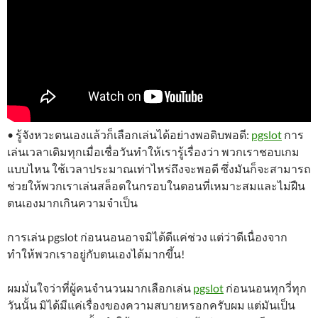
• รู้จังหวะตนเองแล้วก็เลือกเล่นได้อย่างพอดิบพอดี:
pgslot
การ
เล่นเวลาเดิมทุกเมื่อเชื่อวันทำให้เรารู้เรื่องว่า พวกเราชอบเกม
แบบไหน ใช้เวลาประมาณเท่าไหร่ถึงจะพอดี ซึ่งมันก็จะสามารถ
ช่วยให้พวกเราเล่นสล็อตในกรอบในตอนที่เหมาะสมและไม่ฝืน
ตนเองมากเกินความจำเป็น
การเล่น pgslot ก่อนนอนอาจมิได้ดีแค่ช่วง แต่ว่าดีเนื่องจาก
ทำให้พวกเราอยู่กับตนเองได้มากขึ้น!
ผมมั่นใจว่าที่ผู้คนจำนวนมากเลือกเล่น
pgslot
ก่อนนอนทุกวี่ทุก
วันนั้น มิได้มีแค่เรื่องของความสบายหรอกครับผม แต่มันเป็น