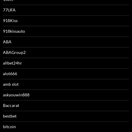
77UFA
918Kiss
918kissauto
ABA
ABAGroup2
allbet24hr
alot666
amb slot
askyouwin888
Baccarat
bestbet
bitcoin