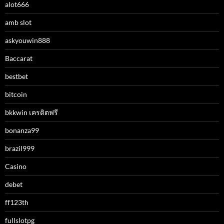
alot666
amb slot
askyouwin888
Baccarat
bestbet
bitcoin
bkkwin เครดิตฟรี
bonanza99
brazil999
Casino
debet
ff123th
fullslotpg