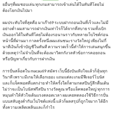
ยอื่นๆที่ผมชอบเล่น ทุกเกมสามารถเข้าเล่นได้ในทันทีโดยไม่
ต้องโยกเงินไปมา
ผมประทับใจที่สุดคือ มาเก๊า69 ระบบฝากถอนเงินที่เร็วและไม่มี
อย่างต่ำ ผมสามารถฝากเงินเท่าไรก็ได้จากที่สบาย รวมทั้งเบิก
เงินออกได้ในทันทีโดยไม่ต้องรอนานราวกับหลายเว็บไซต์ก่อน
หน้านี้ที่ผ่านมา กาลครั้งหนึ่งผมเล่นชนะรางวัลใหญ่ เพียงไม่กี่
นาทีเงินก็เข้าบัญชีในทันที ความรวดเร็วนี้ทำให้การเล่นสนุกขึ้น
ด้วยเหตุว่าไม่จำเป็นที่จะต้องมาวิตกกังวลหัวข้อการคอยถอน
หรือปัญหาเกี่ยวกับการฝากเงิน
การปั่นสล็อตใน macau69 สมัคร เว็บนี้ยังบันเทิงใจแล้วก็ลุ้นทุก
วินาที เพราะมีเกมให้เลือกเยอะ แถมแต่ละเกมมีฟีเจอร์โบนัส
และก็แจ็คพอตที่แตกง่าย ทำให้ครั้งใดก็ตามกดสปินรู้สึกตื่นเต้น
ไม่ว่าจะเป็นโบนัสฟรีสปิน รางวัลคูณ หรือแจ็คพอตใหญ่ ทุกการ
หมุนทำให้หัวใจเต้นแรงตลอดเวลา ผมเคยทดลองใช้วิธีการปั่น
แบบสลับสูงต่ำกับเว็บไซต์แห่งนี้ แล้วก็ผลสรุปก็ถูกใจมาก ได้อีก
ทั้งความเพลิดเพลินและก็กำไร