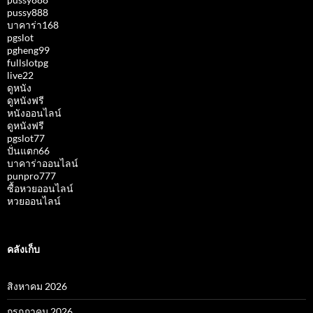
pussy888
บาคาร่า168
pgslot
pgheng99
fullslotpg
live22
ดูหนัง
ดูหนังฟรี
หนังออนไลน์
ดูหนังฟรี
pgslot77
ปั่นแตก66
บาคาร่าออนไลน์
punpro777
ซื้อหวยออนไลน์
หวยออนไลน์
คลังเก็บ
สิงหาคม 2026
กรกฎาคม 2026