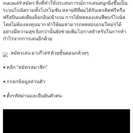
macau69 สมัคร สิ่งที่ทำให้ประสบการณ์การเล่นสนุกยิ่งขึ้นเป็น
ระบบโบนัสรวมทั้งโปรโมชั่น หลายทีที่ผมได้รับเครดิตฟรีหรือ
ฟรีสปินแค่เพียงล็อกอินเข้าเกม การได้ทดลองเล่นฟีพบร์โบนัส
โดยไม่ต้องลงทุนมาก ทำให้ผมสามารถทดสอบเกมใหม่ๆได้
อย่างมีความสุข ยิ่งกว่านั้นยังช่วยเพิ่มโอกาสสำหรับในการทำ
กำไรจากการเล่นอีกด้วย
สมัครเล่น มาเก๊า69 ด้วยขั้นตอนกล้วยๆ
• คลิก “สมัครสมาชิก”
• กรอกข้อมูลส่วนตัว
• ตั้งรหัสผ่านและยืนยันตัวตน