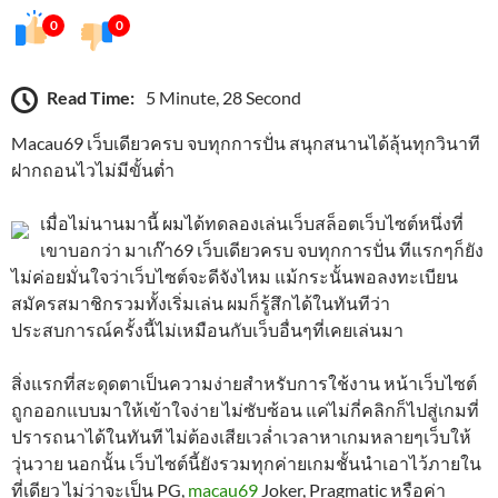
0
0
Read Time:
5 Minute, 28 Second
Macau69 เว็บเดียวครบ จบทุกการปั่น สนุกสนานได้ลุ้นทุกวินาที
ฝากถอนไวไม่มีขั้นต่ำ
เมื่อไม่นานมานี้ ผมได้ทดลองเล่นเว็บสล็อตเว็บไซต์หนึ่งที่
เขาบอกว่า มาเก๊า69 เว็บเดียวครบ จบทุกการปั่น ทีแรกๆก็ยัง
ไม่ค่อยมั่นใจว่าเว็บไซต์จะดีจังไหม แม้กระนั้นพอลงทะเบียน
สมัครสมาชิกรวมทั้งเริ่มเล่น ผมก็รู้สึกได้ในทันทีว่า
ประสบการณ์ครั้งนี้ไม่เหมือนกับเว็บอื่นๆที่เคยเล่นมา
สิ่งแรกที่สะดุดตาเป็นความง่ายสำหรับการใช้งาน หน้าเว็บไซต์
ถูกออกแบบมาให้เข้าใจง่าย ไม่ซับซ้อน แค่ไม่กี่คลิกก็ไปสู่เกมที่
ปรารถนาได้ในทันที ไม่ต้องเสียเวล่ำเวลาหาเกมหลายๆเว็บให้
วุ่นวาย นอกนั้น เว็บไซต์นี้ยังรวมทุกค่ายเกมชั้นนำเอาไว้ภายใน
ที่เดียว ไม่ว่าจะเป็น PG,
macau69
Joker, Pragmatic หรือค่า