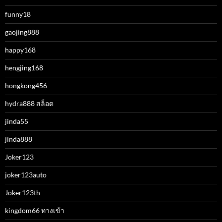
funny18
gaojing888
happy168
hengjing168
hongkong456
hydra888 สล็อต
jinda55
jinda888
Joker123
joker123auto
Joker123th
kingdom66 ทางเข้า