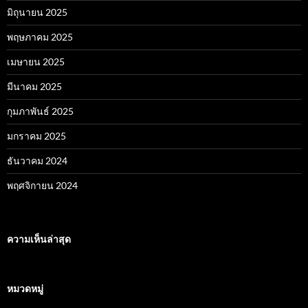
มิถุนายน 2025
พฤษภาคม 2025
เมษายน 2025
มีนาคม 2025
กุมภาพันธ์ 2025
มกราคม 2025
ธันวาคม 2024
พฤศจิกายน 2024
ความเห็นล่าสุด
หมวดหมู่