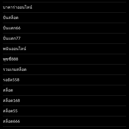
บาคาร่าออนไลน์
ปั่นสล็อต
ปั่นแตก66
ปั่นแตก77
พนันออนไลน์
พุซซี่888
รวมเกมสล็อต
รอยัล558
สล็อต
สล็อต168
สล็อต55
สล็อต666