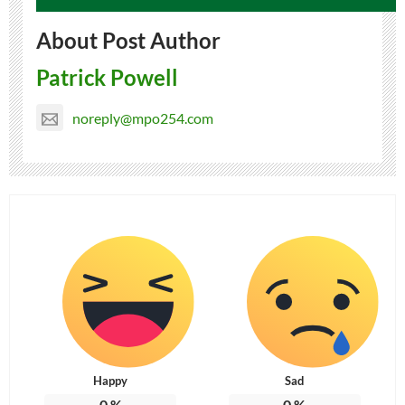
About Post Author
Patrick Powell
noreply@mpo254.com
Happy
Sad
0
%
0
%