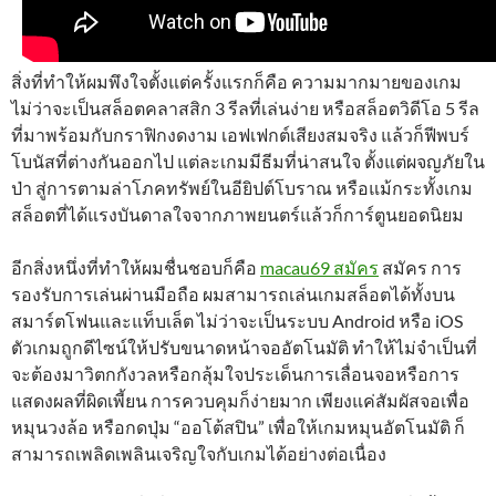
สิ่งที่ทำให้ผมพึงใจตั้งแต่ครั้งแรกก็คือ ความมากมายของเกม
ไม่ว่าจะเป็นสล็อตคลาสสิก 3 รีลที่เล่นง่าย หรือสล็อตวิดีโอ 5 รีล
ที่มาพร้อมกับกราฟิกงดงาม เอฟเฟกต์เสียงสมจริง แล้วก็ฟีพบร์
โบนัสที่ต่างกันออกไป แต่ละเกมมีธีมที่น่าสนใจ ตั้งแต่ผจญภัยใน
ป่า สู่การตามล่าโภคทรัพย์ในอียิปต์โบราณ หรือแม้กระทั้งเกม
สล็อตที่ได้แรงบันดาลใจจากภาพยนตร์แล้วก็การ์ตูนยอดนิยม
อีกสิ่งหนึ่งที่ทำให้ผมชื่นชอบก็คือ
macau69 สมัคร
สมัคร การ
รองรับการเล่นผ่านมือถือ ผมสามารถเล่นเกมสล็อตได้ทั้งบน
สมาร์ตโฟนและแท็บเล็ต ไม่ว่าจะเป็นระบบ Android หรือ iOS
ตัวเกมถูกดีไซน์ให้ปรับขนาดหน้าจออัตโนมัติ ทำให้ไม่จำเป็นที่
จะต้องมาวิตกกังวลหรือกลุ้มใจประเด็นการเลื่อนจอหรือการ
แสดงผลที่ผิดเพี้ยน การควบคุมก็ง่ายมาก เพียงแค่สัมผัสจอเพื่อ
หมุนวงล้อ หรือกดปุ่ม “ออโต้สปิน” เพื่อให้เกมหมุนอัตโนมัติ ก็
สามารถเพลิดเพลินเจริญใจกับเกมได้อย่างต่อเนื่อง