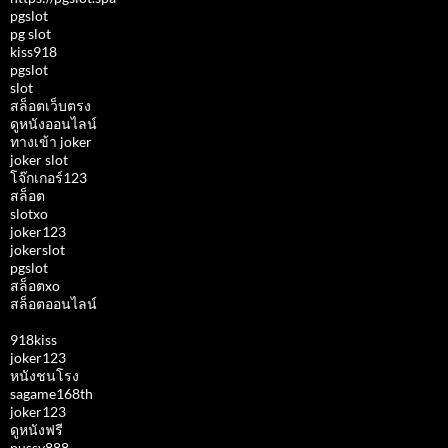
pgslot
pg slot
kiss918
pgslot
slot
สล็อตเว็บตรง
ดูหนังออนไลน์
ทางเข้า joker
joker slot
โจ๊กเกอร์123
สล็อต
slotxo
joker123
jokerslot
pgslot
สล็อตxo
สล็อตออนไลน์
918kiss
joker123
หนังชนโรง
sagame168th
joker123
ดูหนังฟรี
pussy888