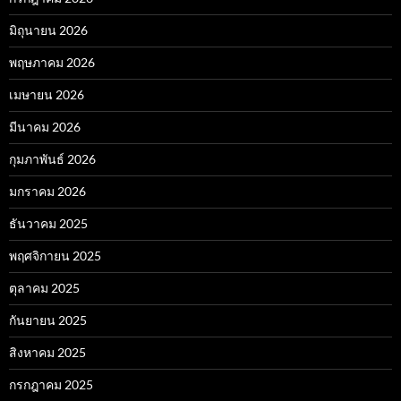
มิถุนายน 2026
พฤษภาคม 2026
เมษายน 2026
มีนาคม 2026
กุมภาพันธ์ 2026
มกราคม 2026
ธันวาคม 2025
พฤศจิกายน 2025
ตุลาคม 2025
กันยายน 2025
สิงหาคม 2025
กรกฎาคม 2025