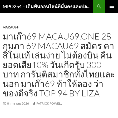
ค้นหา
MPO254 – เดิมพันออนไลน์ที่มั่นคงและปลอดภัย
ข้าม
เมนูหลัก
ไป
ยัง
เนื้อหา
MACAU69
มาเก๊า69 MACAU69.ONE 28
กุมภา 69 MACAU69 สมัคร คา
สิโนแท้ เล่นง่าย ไม่ต้องบิน คืน
ยอดเสีย10% วันเกิดรับ 300
บาท การันตีสมาชิกทั้งไทยและ
นอก มาเก๊า69 ท้าให้ลอง ว่า
ของดีจริง TOP 94 BY LIZA
8 มกราคม 2026
PATRICK POWELL