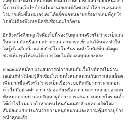
ลงทุนของผมไม่เป็นอันตรายเมื่อใดก็ตามเข้าเล่น นอกเหนือจาก
นี้ การเป็นเว็บไซต์ตรงไม่ผ่านเอเย่นต์ยังช่วยทำให้การเล่นแตก
ไวมากเพิ่มขึ้น ผมเองเคยได้แจ็คพอตหลายครั้งจากเกมที่ถูกใจ
โดยไม่ต้องพึ่งเทคนิคซับซ้อนอะไรก็ตาม
อีกสิ่งหนึ่งที่ผมถูกใจคือเว็บนี้รองรับทุกเกมจริงๆไม่ว่าจะเป็นเกม
ใหม่ เกมดัง หรือเกมเก่า ทุกเกมสามารถเข้าเล่นได้หมด ทำให้
ไม่รู้เรื่องสึกเบื่อ แล้วก็ยังมีโปรโมชั่นรวมทั้งโบนัสที่น่าดึงดูด
ช่วยเพิ่มทุนให้เล่นได้ยาวๆโดยไม่ต้องลงทุนเยอะแยะ
macau69 สมัคร ประสบการณ์การเล่นกับเว็บไซต์ตรงไม่ผ่าน
เอเย่นต์ทำให้ผมรู้สึกเชื่อมั่นรวมทั้งสนุกสนานกับการเล่นสล็อต
เพิ่มมากขึ้นจริงๆไม่ว่าจะเป็นเรื่องระบบที่เสถียร การฝากถอน
เร็ว ไม่มีอย่างต่ำ ความปลอดภัย หรือความหลากหลายของเกม
ทั้งหมดทุกอย่างตอบปัญหาผู้ที่ต้องการเล่นอย่างสบายใจรวมทั้ง
ได้กำไรไว ผมว่าถ้าหากคนไหนกันแน่ยังลังเล ลองเปิดใจมา
สัมผัสเอง รับประกันว่าความสนุกสนานและความคุ้มค่าอยู่ข้าง
หน้าคุณแล้ว