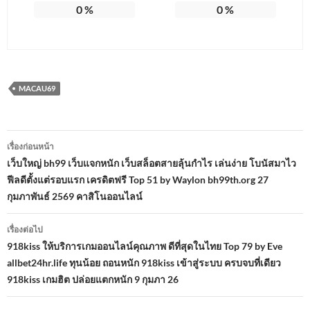
0
%
0
%
MACAU69
เมนู
เรื่องก่อนหน้า
นำทาง
เว็บใหญ่ bh99 เว็บแจกหนัก เว็บสล็อตสายลุ้นกำไร เล่นง่าย โบนัสมาไว
ฟีลดีตั้งแต่รอบแรก เครดิตฟรี Top 51 by Waylon bh99th.org 27
เรื่อง
กุมภาพันธ์ 2569 คาสิโนออนไลน์
เรื่องต่อไป
918kiss ให้บริการเกมออนไลน์คุณภาพ ดีที่สุดในไทย Top 79 by Eve
allbet24hr.life ทุนน้อย ถอนหนัก 918kiss เข้าสู่ระบบ ครบจบที่เดียว
918kiss เกมฮิต ปล่อยแตกหนัก 9 กุมภา 26